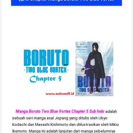
Manga Boruto Two Blue Vortex Chapter 5 Sub Indo
adalah
sebuah seri manga asal Jepang yang ditulis oleh Ukyo
Kodachi dan Masashi Kishimoto dan diilustrasikan oleh Mikio
Ikemoto. Manga ini adalah lanjutan dari manga sebelumnya