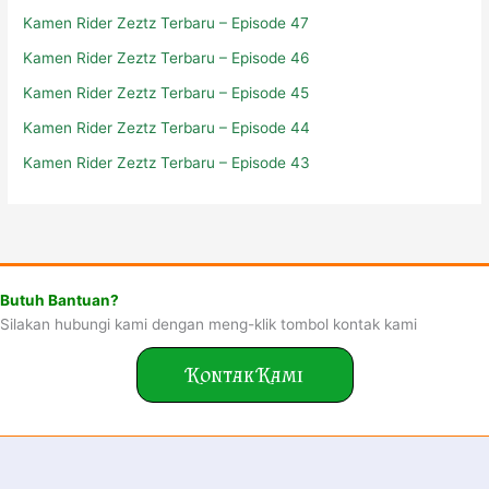
Kamen Rider Zeztz Terbaru – Episode 47
Kamen Rider Zeztz Terbaru – Episode 46
Kamen Rider Zeztz Terbaru – Episode 45
Kamen Rider Zeztz Terbaru – Episode 44
Kamen Rider Zeztz Terbaru – Episode 43
Butuh Bantuan?
Silakan hubungi kami dengan meng-klik tombol kontak kami
Kontak Kami