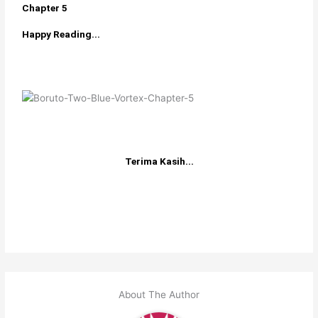
Chapter 5
Happy Reading...
Terima Kasih...
About The Author