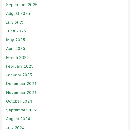
September 2025
August 2025
July 2025
June 2025
May 2025
April 2025
March 2025
February 2025
January 2025
December 2024
November 2024
October 2024
September 2024
August 2024
July 2024