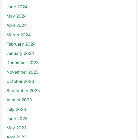
June 2024
May 2024
April 2024
March 2024
February 2024
January 2024
December 2023
November 2023
October 2023
September 2023
August 2023
July 2023
June 2023
May 2023
April 2023