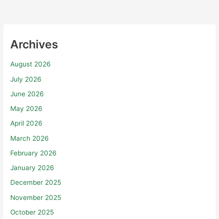
Archives
August 2026
July 2026
June 2026
May 2026
April 2026
March 2026
February 2026
January 2026
December 2025
November 2025
October 2025