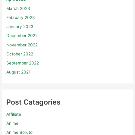
March 2023
February 2023
January 2023
December 2022
November 2022
October 2022
September 2022
August 2021
Post Catagories
Affiliate
Anime
Anime Boruto