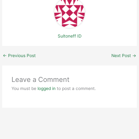
Sultoneff ID
←
Previous Post
Next Post
→
Leave a Comment
You must be
logged in
to post a comment.