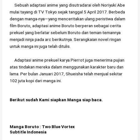
Sebuah adaptasi anime yang disutradarai oleh Noriyuki Abe
mulai tayang di TV Tokyo sejak tanggal 5 April 2017. Berbeda
dengan manga-nya—yang menceritakan ulang peristiwa dalam
film Boruto, adaptasi anime Boruto berperan sebagai cerita
prekuel yang berlatar sebelum Boruto dan teman-temannya
menjadi ninja pada arc berikutnya. Serangkaian novel ringan
untuk manga ini juga telah ditulis.
Adaptasi anime prekuel karya Pierrot juga menerima pujian
atas tindakan mereka dalam menggunakan karakter baru dan
lama. Per bulan Januari 2017, Shueisha telah menjual sekitar
102 juta kopi dari manga ini.
Berikut sudah Kami siapkan Manga siap baca.
Manga Boruto : Two Blue Vortex
Subtitle Indonesia