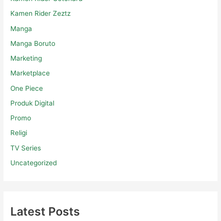
Kamen Rider Zeztz
Manga
Manga Boruto
Marketing
Marketplace
One Piece
Produk Digital
Promo
Religi
TV Series
Uncategorized
Latest Posts