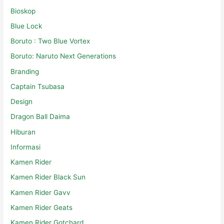
Bioskop
Blue Lock
Boruto : Two Blue Vortex
Boruto: Naruto Next Generations
Branding
Captain Tsubasa
Design
Dragon Ball Daima
Hiburan
Informasi
Kamen Rider
Kamen Rider Black Sun
Kamen Rider Gavv
Kamen Rider Geats
Kamen Rider Gotchard