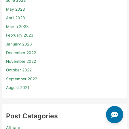
June 2023
May 2023
April 2023
March 2023
February 2023
January 2023
December 2022
November 2022
October 2022
September 2022
August 2021
Post Catagories
Affiliate