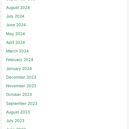
August 2024
July 2024
June 2024
May 2024
April 2024
March 2024
February 2024
January 2024
December 2023
November 2023
October 2023
September 2023
August 2023
July 2023