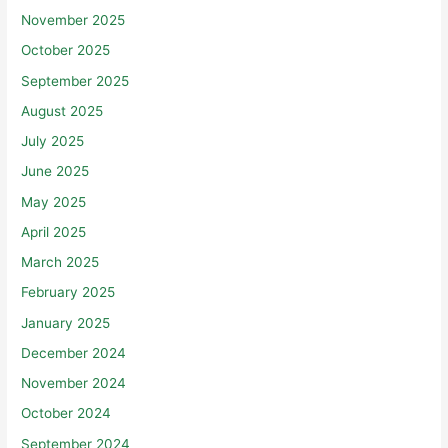
November 2025
October 2025
September 2025
August 2025
July 2025
June 2025
May 2025
April 2025
March 2025
February 2025
January 2025
December 2024
November 2024
October 2024
September 2024