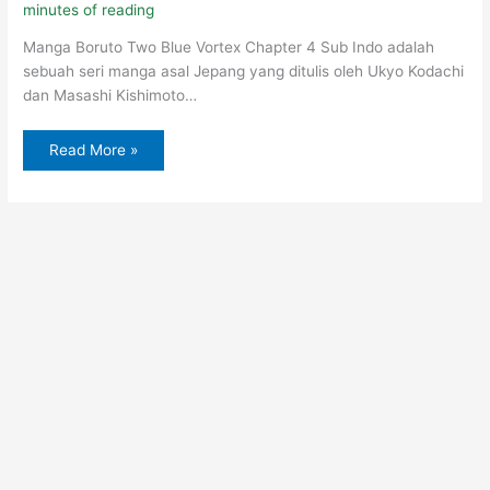
minutes of reading
Manga Boruto Two Blue Vortex Chapter 4 Sub Indo adalah
sebuah seri manga asal Jepang yang ditulis oleh Ukyo Kodachi
dan Masashi Kishimoto…
Read More »