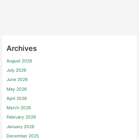
Archives
August 2026
July 2026
June 2026
May 2026
April 2026
March 2026
February 2026
January 2026
December 2025