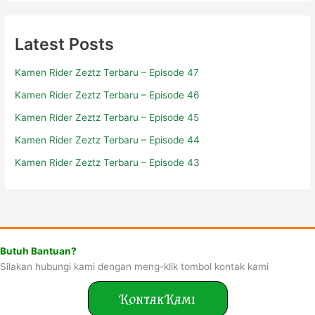
Latest Posts
Kamen Rider Zeztz Terbaru – Episode 47
Kamen Rider Zeztz Terbaru – Episode 46
Kamen Rider Zeztz Terbaru – Episode 45
Kamen Rider Zeztz Terbaru – Episode 44
Kamen Rider Zeztz Terbaru – Episode 43
Butuh Bantuan?
Silakan hubungi kami dengan meng-klik tombol kontak kami
Kontak Kami