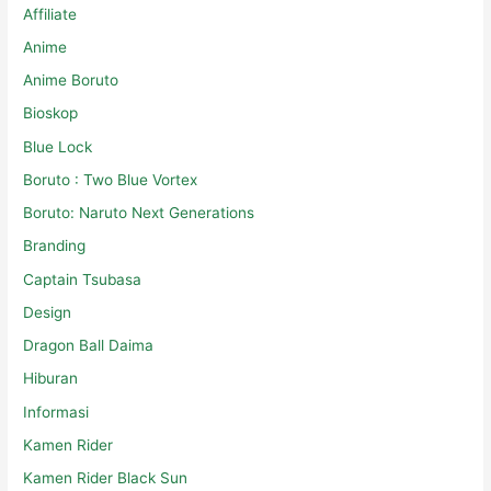
Affiliate
Anime
Anime Boruto
Bioskop
Blue Lock
Boruto : Two Blue Vortex
Boruto: Naruto Next Generations
Branding
Captain Tsubasa
Design
Dragon Ball Daima
Hiburan
Informasi
Kamen Rider
Kamen Rider Black Sun