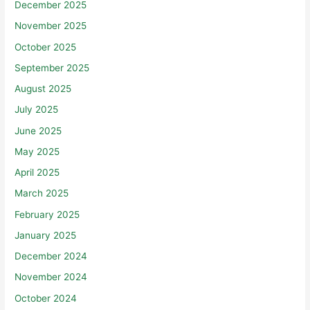
December 2025
November 2025
October 2025
September 2025
August 2025
July 2025
June 2025
May 2025
April 2025
March 2025
February 2025
January 2025
December 2024
November 2024
October 2024