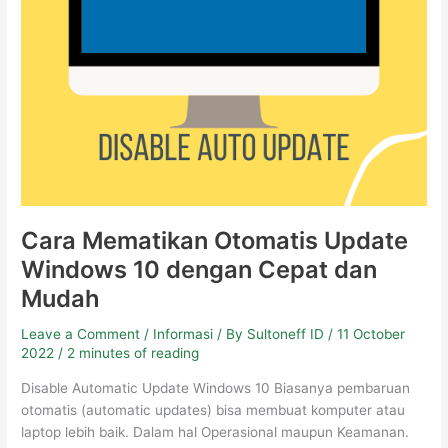
Cara Mematikan Otomatis Update
Windows 10 dengan Cepat dan
Mudah
Leave a Comment
/
Informasi
/ By
Sultoneff ID
/
11 October
2022
/
2 minutes of reading
Disable Automatic Update Windows 10 Biasanya pembaruan
otomatis (automatic updates) bisa membuat komputer atau
laptop lebih baik. Dalam hal Operasional maupun Keamanan.