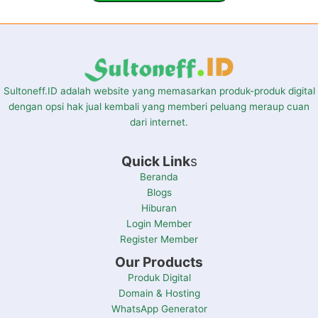
Sultoneff.ID adalah website yang memasarkan produk-produk digital
dengan opsi hak jual kembali yang memberi peluang meraup cuan
dari internet.
Quick Link
s
Beranda
Blogs
Hiburan
Login Member
Register Member
Our Products
Produk Digital
Domain & Hosting
WhatsApp Generator