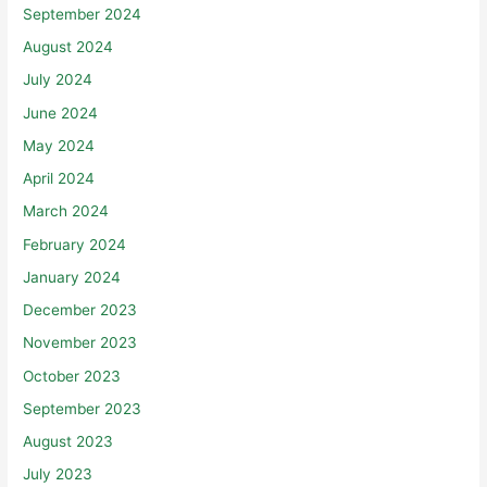
September 2024
August 2024
July 2024
June 2024
May 2024
April 2024
March 2024
February 2024
January 2024
December 2023
November 2023
October 2023
September 2023
August 2023
July 2023