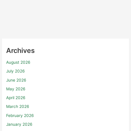
Archives
August 2026
July 2026
June 2026
May 2026
April 2026
March 2026
February 2026
January 2026