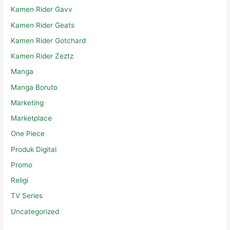
Kamen Rider Gavv
Kamen Rider Geats
Kamen Rider Gotchard
Kamen Rider Zeztz
Manga
Manga Boruto
Marketing
Marketplace
One Piece
Produk Digital
Promo
Religi
TV Series
Uncategorized