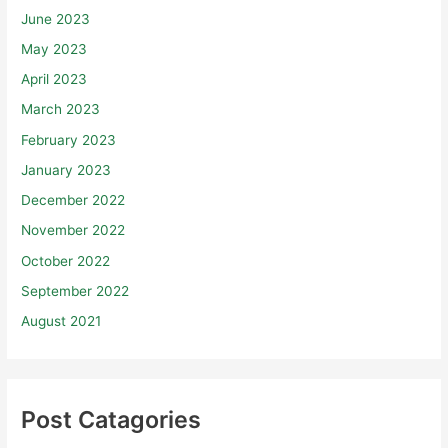
June 2023
May 2023
April 2023
March 2023
February 2023
January 2023
December 2022
November 2022
October 2022
September 2022
August 2021
Post Catagories