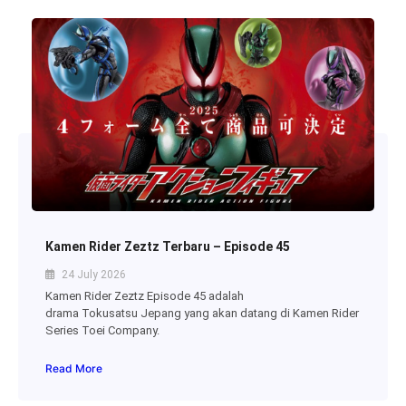
Kamen Rider Zeztz Terbaru – Episode 45
24 July 2026
Kamen Rider Zeztz Episode 45 adalah
drama Tokusatsu Jepang yang akan datang di Kamen Rider
Series Toei Company.
Read More