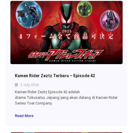
Kamen Rider Zeztz Terbaru – Episode 42
3 July 2026
Kamen Rider Zeztz Episode 42 adalah
drama Tokusatsu Jepang yang akan datang di Kamen Rider
Series Toei Company.
Read More