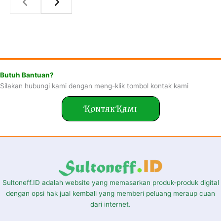
Butuh Bantuan?
Silakan hubungi kami dengan meng-klik tombol kontak kami
Kontak Kami
Sultoneff.ID adalah website yang memasarkan produk-produk digital
dengan opsi hak jual kembali yang memberi peluang meraup cuan
dari internet.