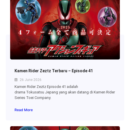
Kamen Rider Zeztz Terbaru – Episode 41
26 June 2026
Kamen Rider Zeztz Episode 41 adalah
drama Tokusatsu Jepang yang akan datang di Kamen Rider
Series Toei Company.
Read More