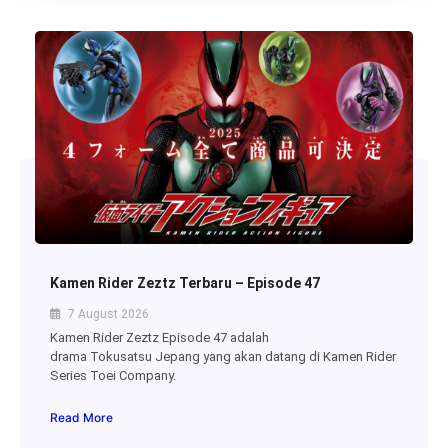
Kamen Rider Zeztz Terbaru – Episode 47
7 August 2026
Kamen Rider Zeztz Episode 47 adalah
drama Tokusatsu Jepang yang akan datang di Kamen Rider
Series Toei Company.
Read More