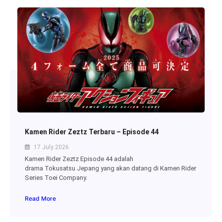
Kamen Rider Zeztz Terbaru – Episode 44
17 July 2026
Kamen Rider Zeztz Episode 44 adalah
drama Tokusatsu Jepang yang akan datang di Kamen Rider
Series Toei Company.
Read More