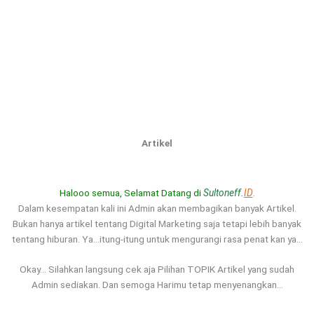
Artikel
Halooo semua, Selamat Datang di
Sultoneff.
ID
.
Dalam kesempatan kali ini Admin akan membagikan banyak Artikel.
Bukan hanya artikel tentang Digital Marketing saja tetapi lebih banyak
tentang hiburan. Ya…itung-itung untuk mengurangi rasa penat kan ya…
Okay… Silahkan langsung cek aja Pilihan TOPIK Artikel yang sudah
Admin sediakan. Dan semoga Harimu tetap menyenangkan…