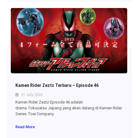
Kamen Rider Zeztz Terbaru – Episode 46
31 July 2026
Kamen Rider Zeztz Episode 46 adalah
drama Tokusatsu Jepang yang akan datang di Kamen Rider
Series Toei Company.
Read More