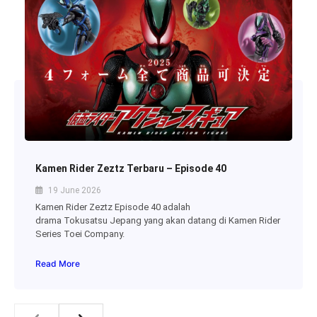
Kamen Rider Zeztz Terbaru – Episode 40
19 June 2026
Kamen Rider Zeztz Episode 40 adalah
drama Tokusatsu Jepang yang akan datang di Kamen Rider
Series Toei Company.
Read More