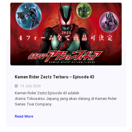
Kamen Rider Zeztz Terbaru – Episode 43
10 July 2026
Kamen Rider Zeztz Episode 43 adalah
drama Tokusatsu Jepang yang akan datang di Kamen Rider
Series Toei Company.
Read More