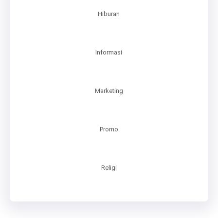
Hiburan
Informasi
Marketing
Promo
Religi