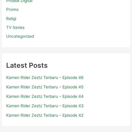
Produk Digital
Promo
Religi
TV Series
Uncategorized
Latest Posts
Kamen Rider Zeztz Terbaru – Episode 46
Kamen Rider Zeztz Terbaru – Episode 45
Kamen Rider Zeztz Terbaru – Episode 44
Kamen Rider Zeztz Terbaru – Episode 43
Kamen Rider Zeztz Terbaru – Episode 42