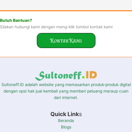
Butuh Bantuan?
Silakan hubungi kami dengan meng-klik tombol kontak kami
Kontak Kami
Sultoneff.ID adalah website yang memasarkan produk-produk digital
dengan opsi hak jual kembali yang memberi peluang meraup cuan
dari internet.
Quick Link
s
Beranda
Blogs