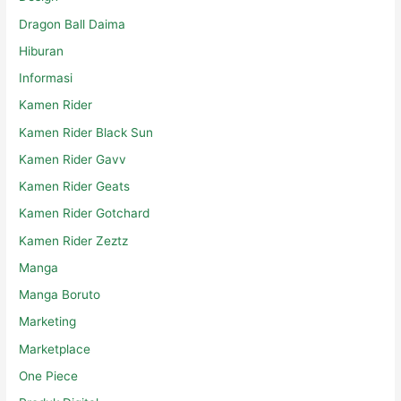
Dragon Ball Daima
Hiburan
Informasi
Kamen Rider
Kamen Rider Black Sun
Kamen Rider Gavv
Kamen Rider Geats
Kamen Rider Gotchard
Kamen Rider Zeztz
Manga
Manga Boruto
Marketing
Marketplace
One Piece