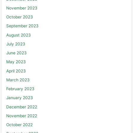
November 2023
October 2023
September 2023
August 2023
July 2023
June 2023
May 2023
April 2023
March 2023
February 2023
January 2023
December 2022
November 2022
October 2022