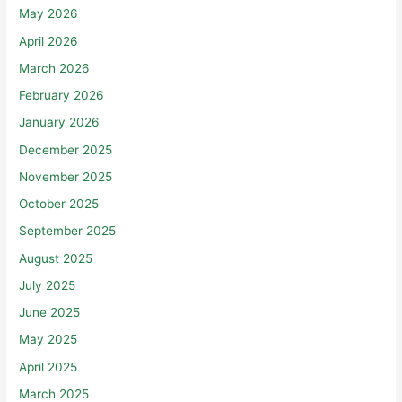
May 2026
April 2026
March 2026
February 2026
January 2026
December 2025
November 2025
October 2025
September 2025
August 2025
July 2025
June 2025
May 2025
April 2025
March 2025