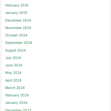
February 2025
January 2025
December 2024
November 2024
October 2024
September 2024
August 2024
July 2024
June 2024
May 2024
April 2024
March 2024
February 2024
January 2024
December 2023