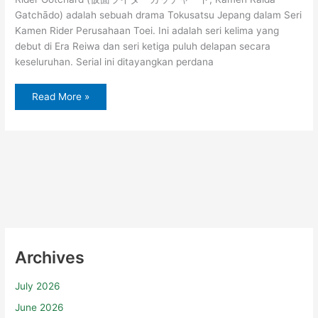
Gatchādo) adalah sebuah drama Tokusatsu Jepang dalam Seri
Kamen Rider Perusahaan Toei. Ini adalah seri kelima yang
debut di Era Reiwa dan seri ketiga puluh delapan secara
keseluruhan. Serial ini ditayangkan perdana
Read More »
Archives
July 2026
June 2026