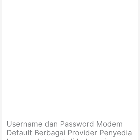
Username dan Password Modem
Default Berbagai Provider Penyedia