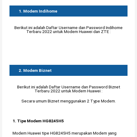
1. Modem Indihome
Berikut ini adalah Daftar Username dan Password Indihome
Terbaru 2022 untuk Modem Huawei dan ZTE :
2. Modem Biznet
Berikut ini adalah Daftar Username dan Password Biznet
Terbaru 2022 untuk Modem Huawei :
Secara umum Biznet menggunakan 2 Type Modem.
1. Tipe Modem HG8245H5
Modem Huawei tipe HG8245H5 merupakan Modem yang