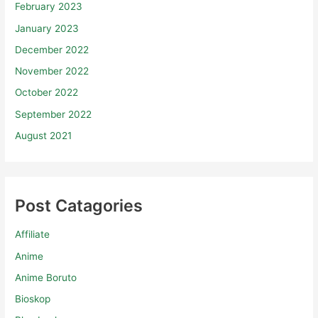
February 2023
January 2023
December 2022
November 2022
October 2022
September 2022
August 2021
Post Catagories
Affiliate
Anime
Anime Boruto
Bioskop