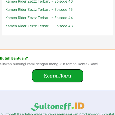
Kamen Rider Zeztz Terbaru – Episode 46
Kamen Rider Zeztz Terbaru – Episode 45
Kamen Rider Zeztz Terbaru – Episode 44
Kamen Rider Zeztz Terbaru – Episode 43
Butuh Bantuan?
Silakan hubungi kami dengan meng-klik tombol kontak kami
Kontak Kami
Sultoneff.ID adalah website yang memasarkan produk-produk digital