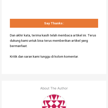
Say Thanks :
Dan akhir kata, terima kasih telah membaca artikel ini. Terus
dukung kami untuk bisa terus memberikan artikel yang
bermanfaat.
Kritik dan saran kami tunggu di kolom komentar.
About The Author