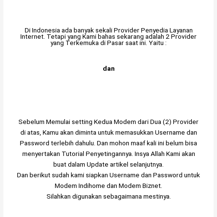
Di Indonesia ada banyak sekali Provider Penyedia Layanan
Internet. Tetapi yang Kami bahas sekarang adalah 2 Provider
yang Terkemuka di Pasar saat ini. Yaitu :
dan
Sebelum Memulai setting Kedua Modem dari Dua (2) Provider
di atas, Kamu akan diminta untuk memasukkan Username dan
Password terlebih dahulu. Dan mohon maaf kali ini belum bisa
menyertakan Tutorial Penyetingannya. Insya Allah Kami akan
buat dalam Update artikel selanjutnya.
Dan berikut sudah kami siapkan Username dan Password untuk
Modem Indihome dan Modem Biznet.
Silahkan digunakan sebagaimana mestinya.