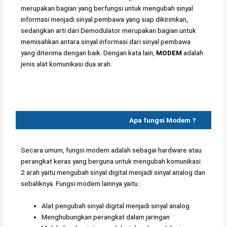
merupakan bagian yang berfungsi untuk mengubah sinyal
informasi menjadi sinyal pembawa yang siap dikirimkan,
sedangkan arti dari Demodulator merupakan bagian untuk
memisahkan antara sinyal informasi dari sinyal pembawa
yang diterima dengan baik. Dengan kata lain,
MODEM
adalah
jenis alat komunikasi dua arah.
Apa fungsi Modem ?
Secara umum, fungsi modem adalah sebagai hardware atau
perangkat keras yang berguna untuk mengubah komunikasi
2 arah yaitu mengubah sinyal digital menjadi sinyal analog dan
sebaliknya. Fungsi modem lainnya yaitu :
Alat pengubah sinyal digital menjadi sinyal analog
Menghubungkan perangkat dalam jaringan