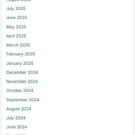
July 2025
June 2025
May 2025
April 2025
March 2025
February 2025
January 2025
December 2024
November 2024
October 2024
September 2024
August 2024
July 2024
June 2024