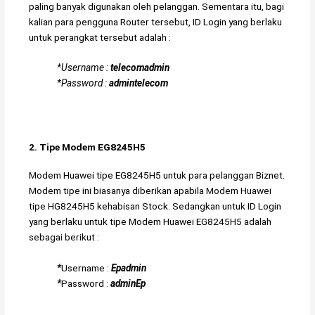
paling banyak digunakan oleh pelanggan. Sementara itu, bagi
kalian para pengguna Router tersebut, ID Login yang berlaku
untuk perangkat tersebut adalah :
*Username :
telecomadmin
*Password :
admintelecom
2. Tipe Modem EG8245H5
Modem Huawei tipe EG8245H5 untuk para pelanggan Biznet.
Modem tipe ini biasanya diberikan apabila Modem Huawei
tipe HG8245H5 kehabisan Stock. Sedangkan untuk ID Login
yang berlaku untuk tipe Modem Huawei EG8245H5 adalah
sebagai berikut :
*
Username :
Epadmin
*
Password :
adminEp