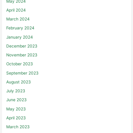
May 2024
April 2024
March 2024
February 2024
January 2024
December 2023
November 2023
October 2023
September 2023
August 2023
July 2023
June 2023
May 2023
April 2023
March 2023