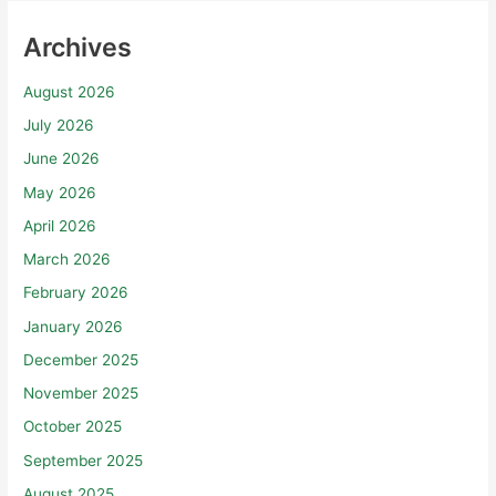
Archives
August 2026
July 2026
June 2026
May 2026
April 2026
March 2026
February 2026
January 2026
December 2025
November 2025
October 2025
September 2025
August 2025