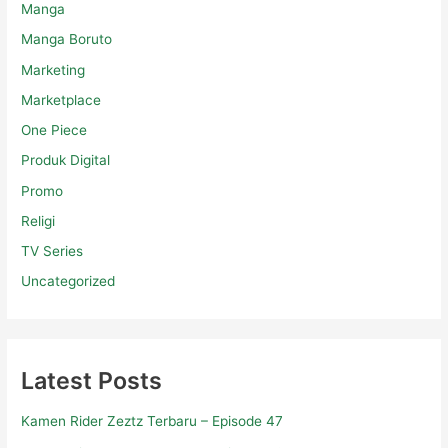
Manga
Manga Boruto
Marketing
Marketplace
One Piece
Produk Digital
Promo
Religi
TV Series
Uncategorized
Latest Posts
Kamen Rider Zeztz Terbaru – Episode 47