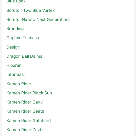
Blue Lock
Boruto : Two Blue Vortex
Boruto: Naruto Next Generations
Branding
Captain Tsubasa
Design
Dragon Ball Daima
Hiburan
Informasi
Kamen Rider
Kamen Rider Black Sun
Kamen Rider Gavv
Kamen Rider Geats
Kamen Rider Gotchard
Kamen Rider Zeztz