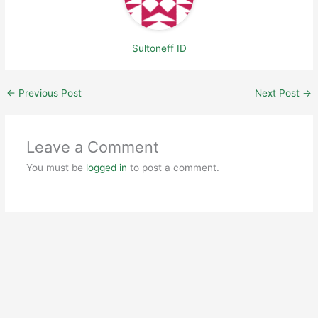
Sultoneff ID
←
Previous Post
Next Post
→
Leave a Comment
You must be
logged in
to post a comment.