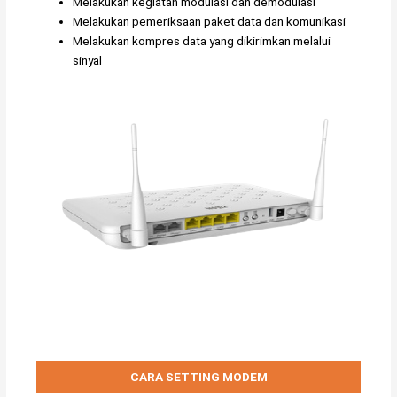
Melakukan kegiatan modulasi dan demodulasi
Melakukan pemeriksaan paket data dan komunikasi
Melakukan kompres data yang dikirimkan melalui
sinyal
CARA SETTING MODEM