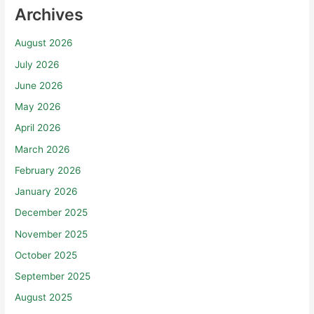
Archives
August 2026
July 2026
June 2026
May 2026
April 2026
March 2026
February 2026
January 2026
December 2025
November 2025
October 2025
September 2025
August 2025