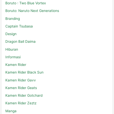
Boruto : Two Blue Vortex
Boruto: Naruto Next Generations
Branding
Captain Tsubasa
Design
Dragon Ball Daima
Hiburan
Informasi
Kamen Rider
Kamen Rider Black Sun
Kamen Rider Gavv
Kamen Rider Geats
Kamen Rider Gotchard
Kamen Rider Zeztz
Manga