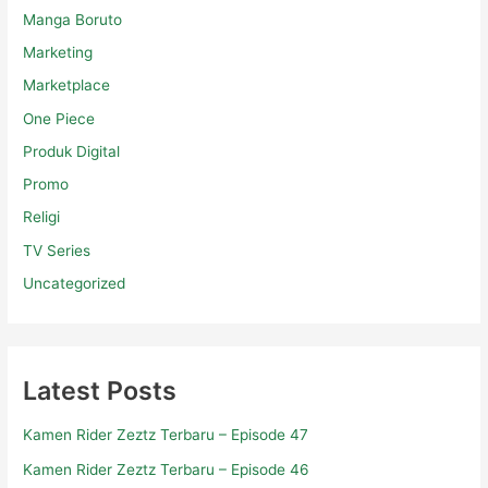
Manga Boruto
Marketing
Marketplace
One Piece
Produk Digital
Promo
Religi
TV Series
Uncategorized
Latest Posts
Kamen Rider Zeztz Terbaru – Episode 47
Kamen Rider Zeztz Terbaru – Episode 46