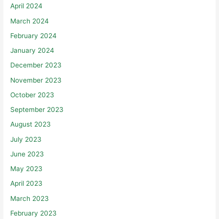
April 2024
March 2024
February 2024
January 2024
December 2023
November 2023
October 2023
September 2023
August 2023
July 2023
June 2023
May 2023
April 2023
March 2023
February 2023