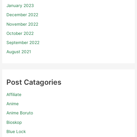
January 2023
December 2022
November 2022
October 2022
September 2022
August 2021
Post Catagories
Affiliate
Anime
Anime Boruto
Bioskop
Blue Lock