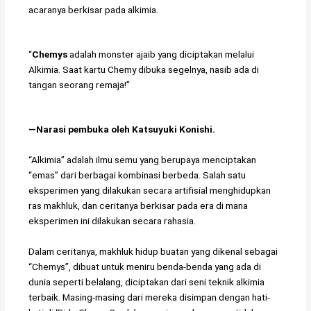
acaranya berkisar pada alkimia.
“
Chemys
adalah monster ajaib yang diciptakan melalui
Alkimia. Saat kartu Chemy dibuka segelnya, nasib ada di
tangan seorang remaja!”
―Narasi pembuka oleh Katsuyuki Konishi.
“Alkimia” adalah ilmu semu yang berupaya menciptakan
“emas” dari berbagai kombinasi berbeda. Salah satu
eksperimen yang dilakukan secara artifisial menghidupkan
ras makhluk, dan ceritanya berkisar pada era di mana
eksperimen ini dilakukan secara rahasia.
Dalam ceritanya, makhluk hidup buatan yang dikenal sebagai
“Chemys”, dibuat untuk meniru benda-benda yang ada di
dunia seperti belalang, diciptakan dari seni teknik alkimia
terbaik. Masing-masing dari mereka disimpan dengan hati-