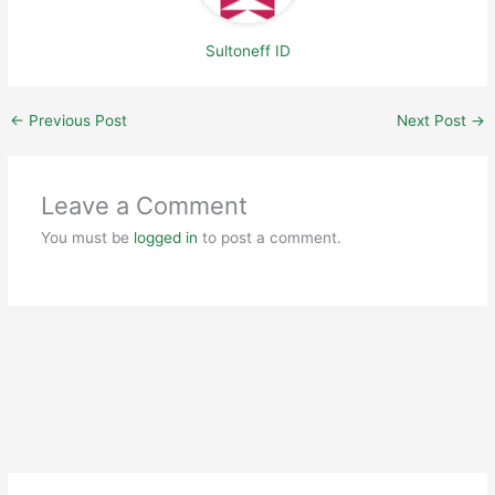
Sultoneff ID
←
Previous Post
Next Post
→
Leave a Comment
You must be
logged in
to post a comment.