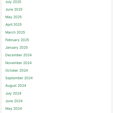
July 2025
June 2025
May 2025
April 2025
March 2025
February 2025
January 2025
December 2024
November 2024
October 2024
September 2024
August 2024
July 2024
June 2024
May 2024