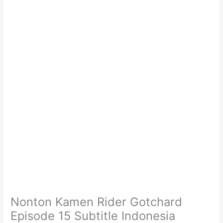
Nonton Kamen Rider Gotchard
Episode 15 Subtitle Indonesia