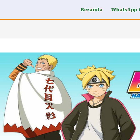
Beranda
WhatsApp 