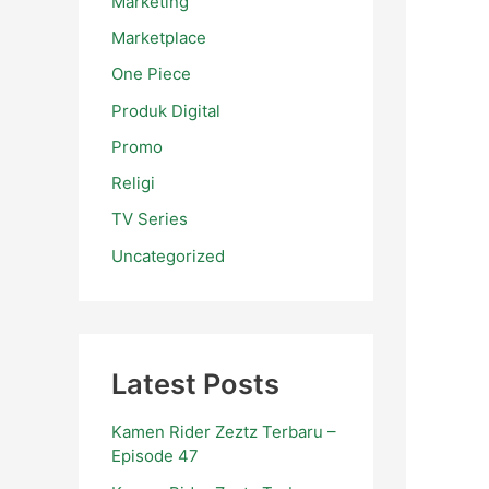
Marketing
Marketplace
One Piece
Produk Digital
Promo
Religi
TV Series
Uncategorized
Latest Posts
Kamen Rider Zeztz Terbaru –
Episode 47