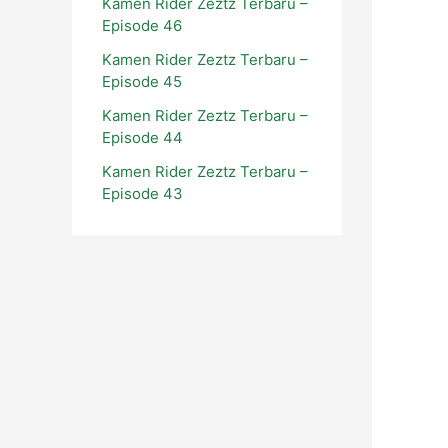
Kamen Rider Zeztz Terbaru –
Episode 46
Kamen Rider Zeztz Terbaru –
Episode 45
Kamen Rider Zeztz Terbaru –
Episode 44
Kamen Rider Zeztz Terbaru –
Episode 43