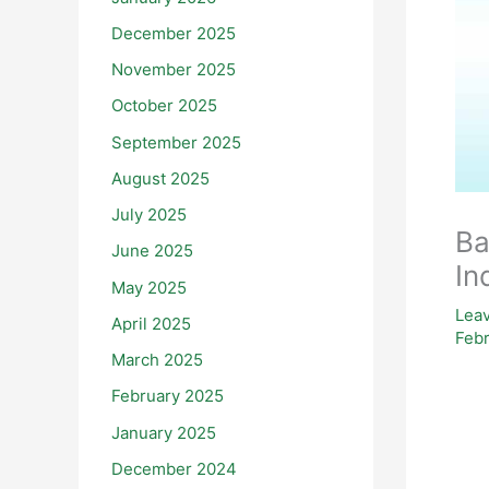
December 2025
November 2025
October 2025
September 2025
August 2025
July 2025
Ba
June 2025
In
May 2025
Lea
April 2025
Feb
March 2025
February 2025
January 2025
December 2024