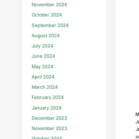
November 2024
October 2024
September 2024
August 2024
July 2024
June 2024
May 2024
April 2024
March 2024
February 2024
B
January 2024
M
December 2023
J
November 2023
J
c
October 2023