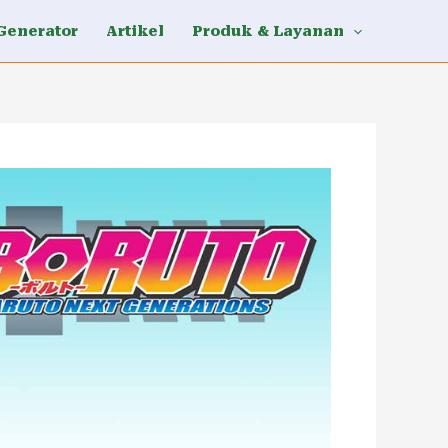
Generator
Artikel
Produk & Layanan