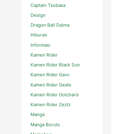
Captain Tsubasa
Design
Dragon Ball Daima
Hiburan
Informasi
Kamen Rider
Kamen Rider Black Sun
Kamen Rider Gavv
Kamen Rider Geats
Kamen Rider Gotchard
Kamen Rider Zeztz
Manga
Manga Boruto