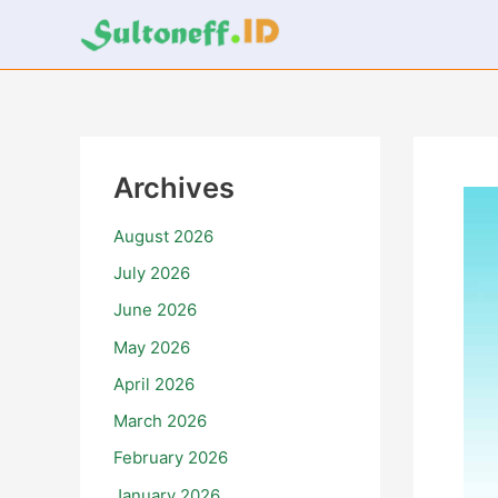
Skip
to
content
Archives
August 2026
July 2026
June 2026
May 2026
April 2026
March 2026
February 2026
January 2026