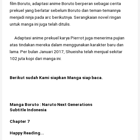
film Boruto, adaptasi anime Boruto berperan sebagai cerita
prekuel yang berlatar sebelum Boruto dan teman-temannya
menjadi ninja pada arc berikutnya. Serangkaian novel ringan
untuk manga ini juga telah ditulis.
Adaptasi anime prekuel karya Pierrot juga menerima pujian
atas tindakan mereka dalam menggunakan karakter baru dan
lama. Per bulan Januari 2017, Shueisha telah menjual sekitar
102 juta kopi dari manga ini.
Berikut sudah Kami siapkan Manga siap baca.
Manga Boruto : Naruto Next Generations
Subtitle Indonesia
Chapter 7
Happy Reading...