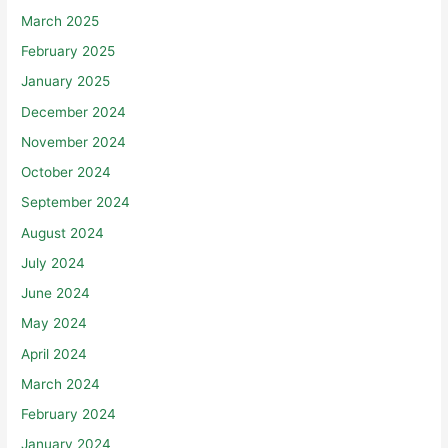
March 2025
February 2025
January 2025
December 2024
November 2024
October 2024
September 2024
August 2024
July 2024
June 2024
May 2024
April 2024
March 2024
February 2024
January 2024