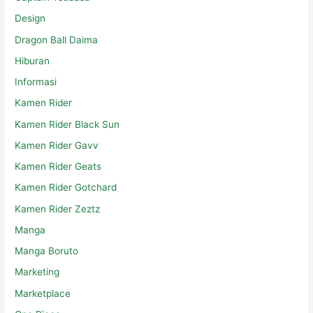
Design
Dragon Ball Daima
Hiburan
Informasi
Kamen Rider
Kamen Rider Black Sun
Kamen Rider Gavv
Kamen Rider Geats
Kamen Rider Gotchard
Kamen Rider Zeztz
Manga
Manga Boruto
Marketing
Marketplace