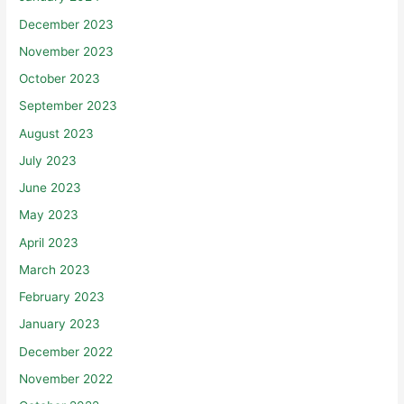
December 2023
November 2023
October 2023
September 2023
August 2023
July 2023
June 2023
May 2023
April 2023
March 2023
February 2023
January 2023
December 2022
November 2022