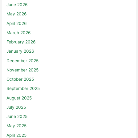
June 2026
May 2026
April 2026
March 2026
February 2026
January 2026
December 2025
November 2025
October 2025
September 2025
August 2025
July 2025
June 2025
May 2025
April 2025