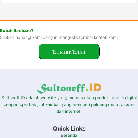
Butuh Bantuan?
Silakan hubungi kami dengan meng-klik tombol kontak kami
Kontak Kami
Sultoneff.ID adalah website yang memasarkan produk-produk digital
dengan opsi hak jual kembali yang memberi peluang meraup cuan
dari internet.
Quick Link
s
Beranda