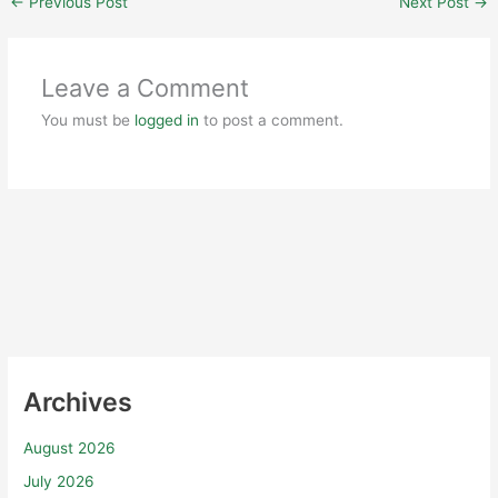
←
Previous Post
Next Post
→
Leave a Comment
You must be
logged in
to post a comment.
Archives
August 2026
July 2026