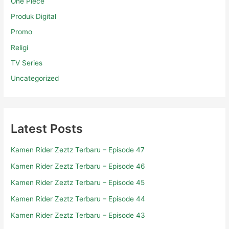
One Piece
Produk Digital
Promo
Religi
TV Series
Uncategorized
Latest Posts
Kamen Rider Zeztz Terbaru – Episode 47
Kamen Rider Zeztz Terbaru – Episode 46
Kamen Rider Zeztz Terbaru – Episode 45
Kamen Rider Zeztz Terbaru – Episode 44
Kamen Rider Zeztz Terbaru – Episode 43