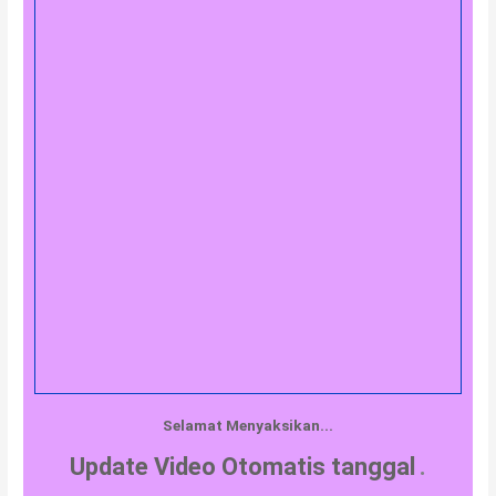
Selamat Menyaksikan...
Update Video Otomatis tanggal
.