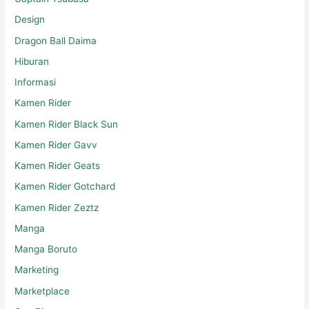
Captain Tsubasa
Design
Dragon Ball Daima
Hiburan
Informasi
Kamen Rider
Kamen Rider Black Sun
Kamen Rider Gavv
Kamen Rider Geats
Kamen Rider Gotchard
Kamen Rider Zeztz
Manga
Manga Boruto
Marketing
Marketplace