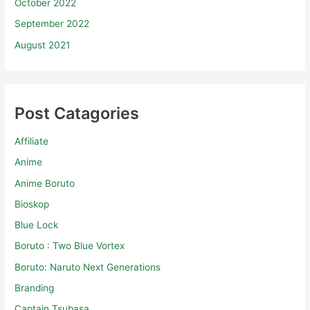
October 2022
September 2022
August 2021
Post Catagories
Affiliate
Anime
Anime Boruto
Bioskop
Blue Lock
Boruto : Two Blue Vortex
Boruto: Naruto Next Generations
Branding