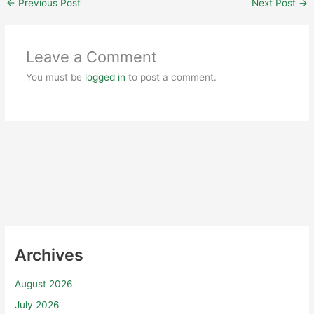
←
Previous Post
Next Post
→
Leave a Comment
You must be
logged in
to post a comment.
Archives
August 2026