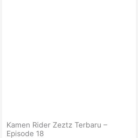
Kamen Rider Zeztz Terbaru –
Episode 18