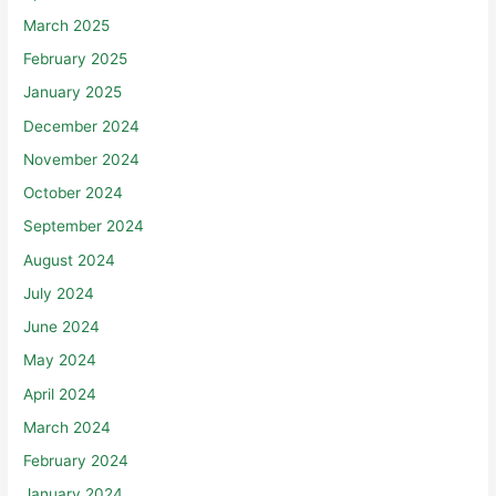
April 2025
March 2025
February 2025
January 2025
December 2024
November 2024
October 2024
September 2024
August 2024
July 2024
June 2024
May 2024
April 2024
March 2024
February 2024