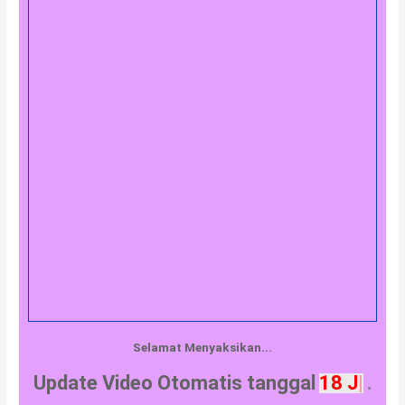
Selamat Menyaksikan...
Update Video Otomatis tanggal
18 Januari 2
.