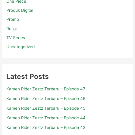
One Piece
Produk Digital
Promo
Religi
TV Series
Uncategorized
Latest Posts
Kamen Rider Zeztz Terbaru – Episode 47
Kamen Rider Zeztz Terbaru – Episode 46
Kamen Rider Zeztz Terbaru – Episode 45
Kamen Rider Zeztz Terbaru – Episode 44
Kamen Rider Zeztz Terbaru – Episode 43