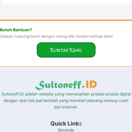
Butuh Bantuan?
Silakan hubungi kami dengan meng-klik tombol kontak kami
Kontak Kami
Sultoneff.ID adalah website yang memasarkan produk-produk digital
dengan opsi hak jual kembali yang memberi peluang meraup cuan
dari internet.
Quick Link
s