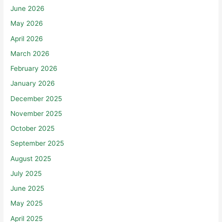
July 2026
June 2026
May 2026
April 2026
March 2026
February 2026
January 2026
December 2025
November 2025
October 2025
September 2025
August 2025
July 2025
June 2025
May 2025