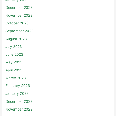
January 2024
December 2023
November 2023
October 2023
September 2023
August 2023
July 2023
June 2023
May 2023
April 2023
March 2023
February 2023
January 2023
December 2022
November 2022