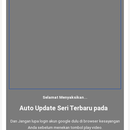
Selamat Menyaksikan...
Auto Update Seri Terbaru pada
.
Dan Jangan lupa login akun google dulu di browser kesayangan
Anda sebelum menekan tombol play video.