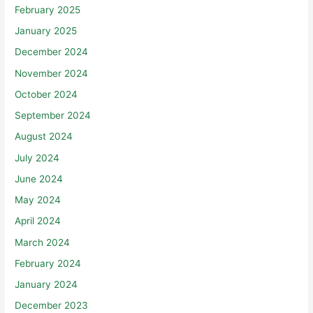
February 2025
January 2025
December 2024
November 2024
October 2024
September 2024
August 2024
July 2024
June 2024
May 2024
April 2024
March 2024
February 2024
January 2024
December 2023