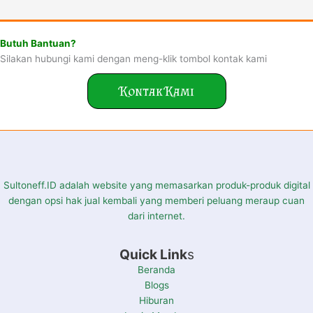
Butuh Bantuan?
Silakan hubungi kami dengan meng-klik tombol kontak kami
Kontak Kami
Sultoneff.ID adalah website yang memasarkan produk-produk digital
dengan opsi hak jual kembali yang memberi peluang meraup cuan
dari internet.
Quick Link
s
Beranda
Blogs
Hiburan