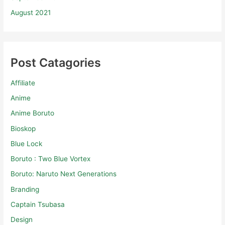
August 2021
Post Catagories
Affiliate
Anime
Anime Boruto
Bioskop
Blue Lock
Boruto : Two Blue Vortex
Boruto: Naruto Next Generations
Branding
Captain Tsubasa
Design