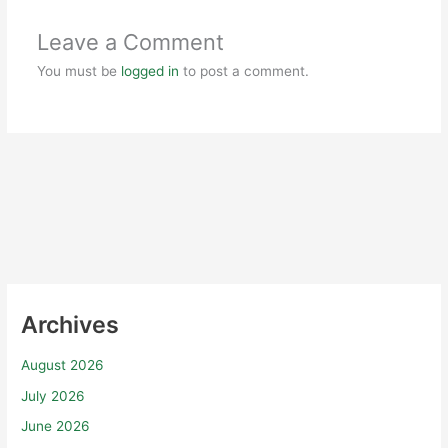
Leave a Comment
You must be
logged in
to post a comment.
Archives
August 2026
July 2026
June 2026