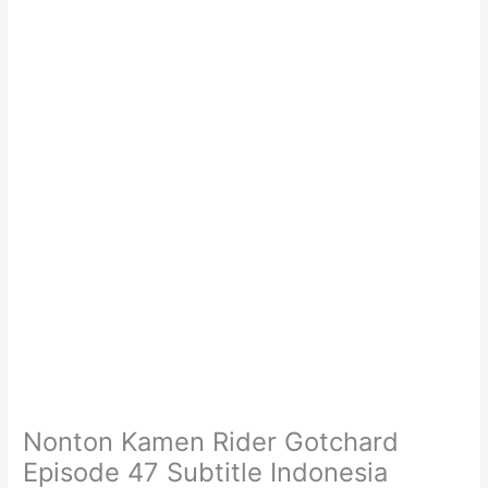
Nonton Kamen Rider Gotchard
Episode 47 Subtitle Indonesia