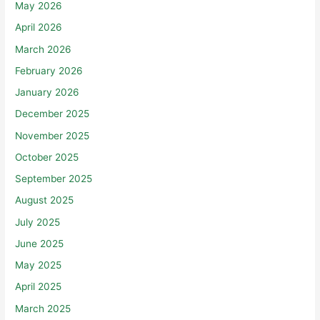
May 2026
April 2026
March 2026
February 2026
January 2026
December 2025
November 2025
October 2025
September 2025
August 2025
July 2025
June 2025
May 2025
April 2025
March 2025