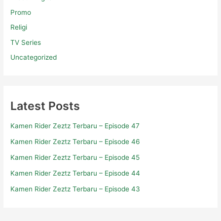
Promo
Religi
TV Series
Uncategorized
Latest Posts
Kamen Rider Zeztz Terbaru – Episode 47
Kamen Rider Zeztz Terbaru – Episode 46
Kamen Rider Zeztz Terbaru – Episode 45
Kamen Rider Zeztz Terbaru – Episode 44
Kamen Rider Zeztz Terbaru – Episode 43