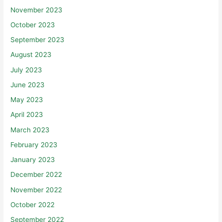
November 2023
October 2023
September 2023
August 2023
July 2023
June 2023
May 2023
April 2023
March 2023
February 2023
January 2023
December 2022
November 2022
October 2022
September 2022