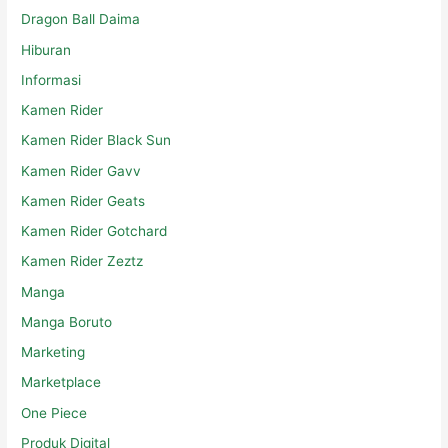
Dragon Ball Daima
Hiburan
Informasi
Kamen Rider
Kamen Rider Black Sun
Kamen Rider Gavv
Kamen Rider Geats
Kamen Rider Gotchard
Kamen Rider Zeztz
Manga
Manga Boruto
Marketing
Marketplace
One Piece
Produk Digital