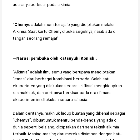
acaranya berkisar pada alkimia.
“
Chemys
adalah monster ajaib yang diciptakan melalui
Alkimia. Saat kartu Chemy dibuka segelnya, nasib ada di
tangan seorang remaja!”
―Narasi pembuka oleh Katsuyuki Konishi.
“Alkimia” adalah ilmu semu yang berupaya menciptakan
“emas” dari berbagai kombinasi berbeda. Salah satu
eksperimen yang dilakukan secara artifisial menghidupkan
ras makhluk, dan ceritanya berkisar pada era di mana
eksperimen ini dilakukan secara rahasia.
Dalam ceritanya, makhluk hidup buatan yang dikenal sebagai
“Chemys”, dibuat untuk meniru benda-benda yang ada di
dunia seperti belalang, diciptakan dari seni teknik alkimia
terbaik. Masing-masing dari mereka disimpan dengan hati-