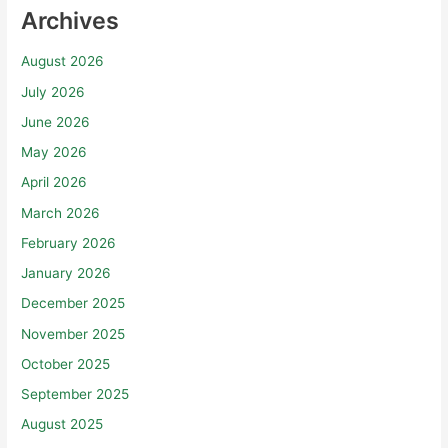
Archives
August 2026
July 2026
June 2026
May 2026
April 2026
March 2026
February 2026
January 2026
December 2025
November 2025
October 2025
September 2025
August 2025