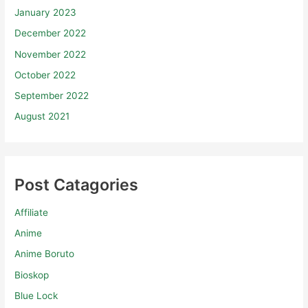
January 2023
December 2022
November 2022
October 2022
September 2022
August 2021
Post Catagories
Affiliate
Anime
Anime Boruto
Bioskop
Blue Lock