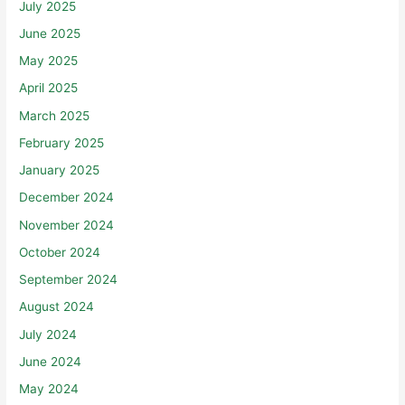
July 2025
June 2025
May 2025
April 2025
March 2025
February 2025
January 2025
December 2024
November 2024
October 2024
September 2024
August 2024
July 2024
June 2024
May 2024