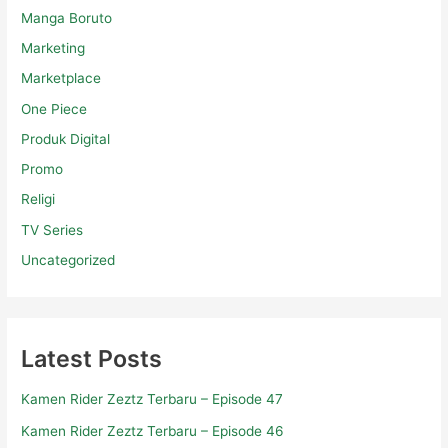
Manga Boruto
Marketing
Marketplace
One Piece
Produk Digital
Promo
Religi
TV Series
Uncategorized
Latest Posts
Kamen Rider Zeztz Terbaru – Episode 47
Kamen Rider Zeztz Terbaru – Episode 46