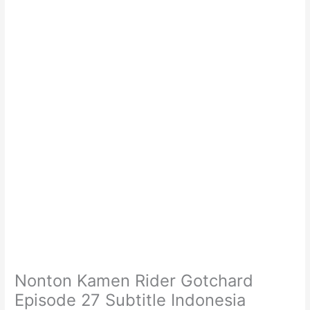
Nonton Kamen Rider Gotchard
Episode 27 Subtitle Indonesia