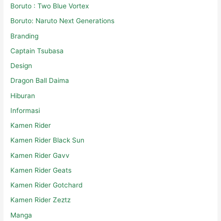
Boruto : Two Blue Vortex
Boruto: Naruto Next Generations
Branding
Captain Tsubasa
Design
Dragon Ball Daima
Hiburan
Informasi
Kamen Rider
Kamen Rider Black Sun
Kamen Rider Gavv
Kamen Rider Geats
Kamen Rider Gotchard
Kamen Rider Zeztz
Manga