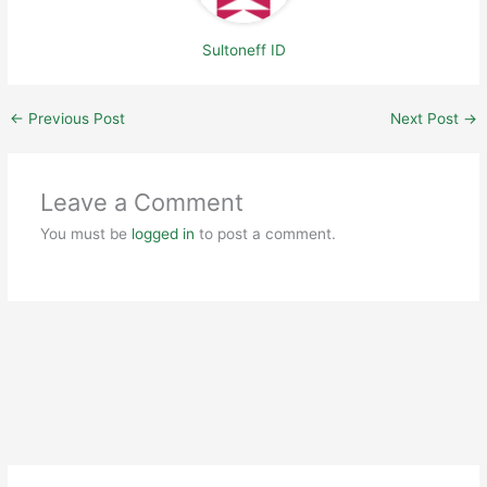
Sultoneff ID
←
Previous Post
Next Post
→
Leave a Comment
You must be
logged in
to post a comment.