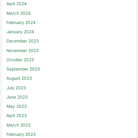
April 2024
March 2024
February 2024
January 2024
December 2023
November 2023
October 2023
September 2023
August 2023
July 2023
June 2023
May 2023
April 2023
March 2023
February 2023