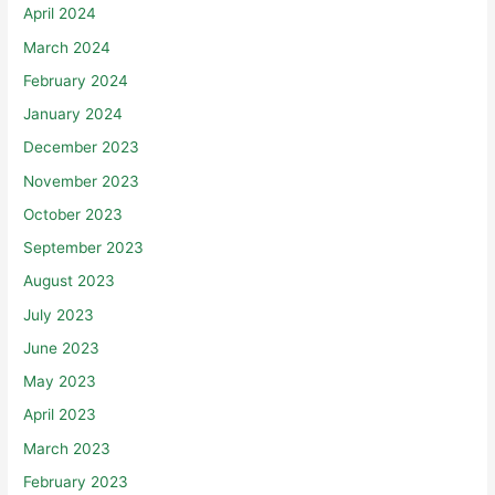
April 2024
March 2024
February 2024
January 2024
December 2023
November 2023
October 2023
September 2023
August 2023
July 2023
June 2023
May 2023
April 2023
March 2023
February 2023