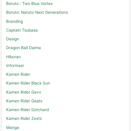
Boruto : Two Blue Vortex
Boruto: Naruto Next Generations
Branding
Captain Tsubasa
Design
Dragon Ball Daima
Hiburan
Informasi
Kamen Rider
Kamen Rider Black Sun
Kamen Rider Gavv
Kamen Rider Geats
Kamen Rider Gotchard
Kamen Rider Zeztz
Manga