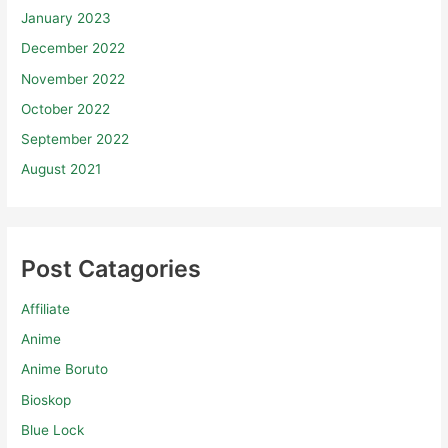
January 2023
December 2022
November 2022
October 2022
September 2022
August 2021
Post Catagories
Affiliate
Anime
Anime Boruto
Bioskop
Blue Lock