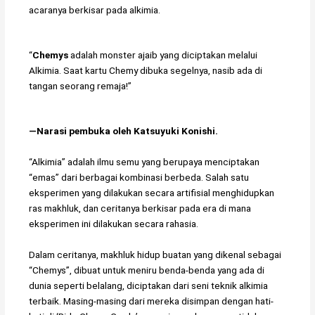
acaranya berkisar pada alkimia.
“
Chemys
adalah monster ajaib yang diciptakan melalui
Alkimia. Saat kartu Chemy dibuka segelnya, nasib ada di
tangan seorang remaja!”
―Narasi pembuka oleh Katsuyuki Konishi.
“Alkimia” adalah ilmu semu yang berupaya menciptakan
“emas” dari berbagai kombinasi berbeda. Salah satu
eksperimen yang dilakukan secara artifisial menghidupkan
ras makhluk, dan ceritanya berkisar pada era di mana
eksperimen ini dilakukan secara rahasia.
Dalam ceritanya, makhluk hidup buatan yang dikenal sebagai
“Chemys”, dibuat untuk meniru benda-benda yang ada di
dunia seperti belalang, diciptakan dari seni teknik alkimia
terbaik. Masing-masing dari mereka disimpan dengan hati-