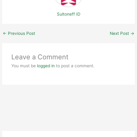
Sultoneff ID
←
Previous Post
Next Post
→
Leave a Comment
You must be
logged in
to post a comment.