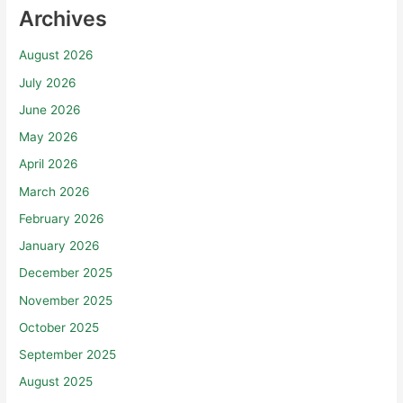
Archives
August 2026
July 2026
June 2026
May 2026
April 2026
March 2026
February 2026
January 2026
December 2025
November 2025
October 2025
September 2025
August 2025