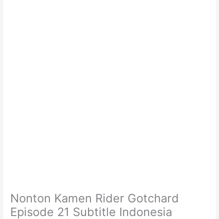
Nonton Kamen Rider Gotchard
Episode 21 Subtitle Indonesia