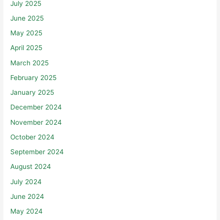
July 2025
June 2025
May 2025
April 2025
March 2025
February 2025
January 2025
December 2024
November 2024
October 2024
September 2024
August 2024
July 2024
June 2024
May 2024