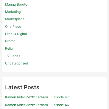
Manga Boruto
Marketing
Marketplace
One Piece
Produk Digital
Promo
Religi
TV Series
Uncategorized
Latest Posts
Kamen Rider Zeztz Terbaru – Episode 47
Kamen Rider Zeztz Terbaru – Episode 46