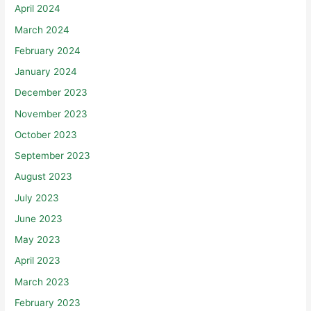
April 2024
March 2024
February 2024
January 2024
December 2023
November 2023
October 2023
September 2023
August 2023
July 2023
June 2023
May 2023
April 2023
March 2023
February 2023