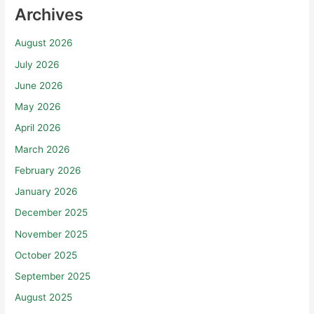
Archives
August 2026
July 2026
June 2026
May 2026
April 2026
March 2026
February 2026
January 2026
December 2025
November 2025
October 2025
September 2025
August 2025