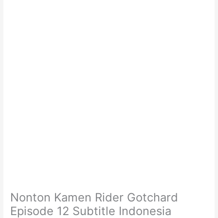
Nonton Kamen Rider Gotchard
Episode 12 Subtitle Indonesia