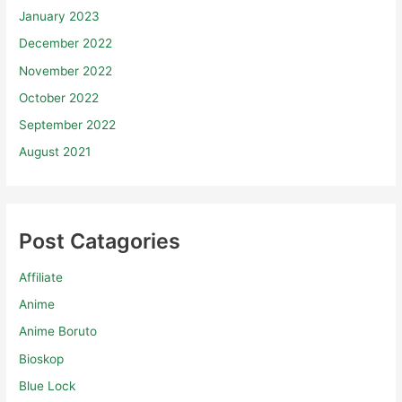
January 2023
December 2022
November 2022
October 2022
September 2022
August 2021
Post Catagories
Affiliate
Anime
Anime Boruto
Bioskop
Blue Lock