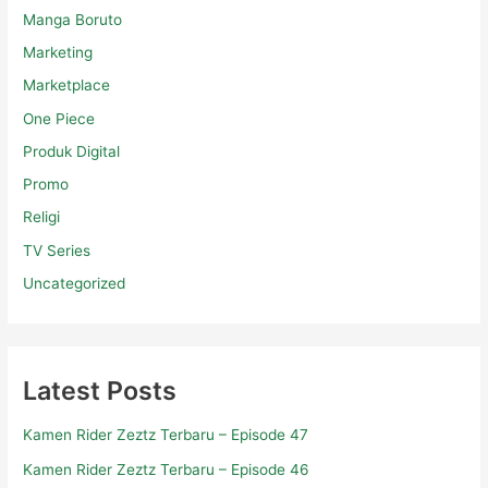
Manga Boruto
Marketing
Marketplace
One Piece
Produk Digital
Promo
Religi
TV Series
Uncategorized
Latest Posts
Kamen Rider Zeztz Terbaru – Episode 47
Kamen Rider Zeztz Terbaru – Episode 46