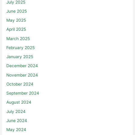
July 2025
June 2025
May 2025
April 2025
March 2025
February 2025
January 2025
December 2024
November 2024
October 2024
September 2024
August 2024
July 2024
June 2024
May 2024