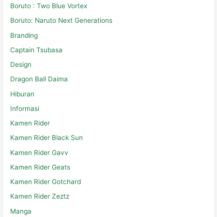
Boruto : Two Blue Vortex
Boruto: Naruto Next Generations
Branding
Captain Tsubasa
Design
Dragon Ball Daima
Hiburan
Informasi
Kamen Rider
Kamen Rider Black Sun
Kamen Rider Gavv
Kamen Rider Geats
Kamen Rider Gotchard
Kamen Rider Zeztz
Manga