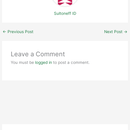
Sultoneff ID
←
Previous Post
Next Post
→
Leave a Comment
You must be
logged in
to post a comment.