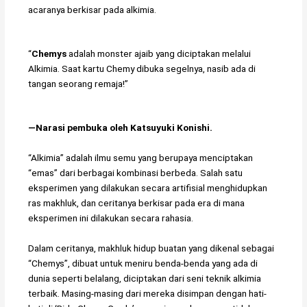
acaranya berkisar pada alkimia.
“
Chemys
adalah monster ajaib yang diciptakan melalui
Alkimia. Saat kartu Chemy dibuka segelnya, nasib ada di
tangan seorang remaja!”
―Narasi pembuka oleh Katsuyuki Konishi.
“Alkimia” adalah ilmu semu yang berupaya menciptakan
“emas” dari berbagai kombinasi berbeda. Salah satu
eksperimen yang dilakukan secara artifisial menghidupkan
ras makhluk, dan ceritanya berkisar pada era di mana
eksperimen ini dilakukan secara rahasia.
Dalam ceritanya, makhluk hidup buatan yang dikenal sebagai
“Chemys”, dibuat untuk meniru benda-benda yang ada di
dunia seperti belalang, diciptakan dari seni teknik alkimia
terbaik. Masing-masing dari mereka disimpan dengan hati-