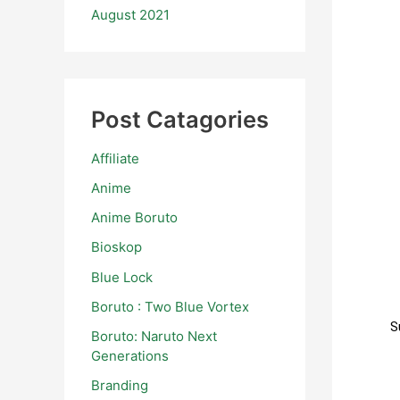
August 2021
Post Catagories
Affiliate
Anime
Anime Boruto
Bioskop
Blue Lock
Boruto : Two Blue Vortex
S
Boruto: Naruto Next
Generations
Branding