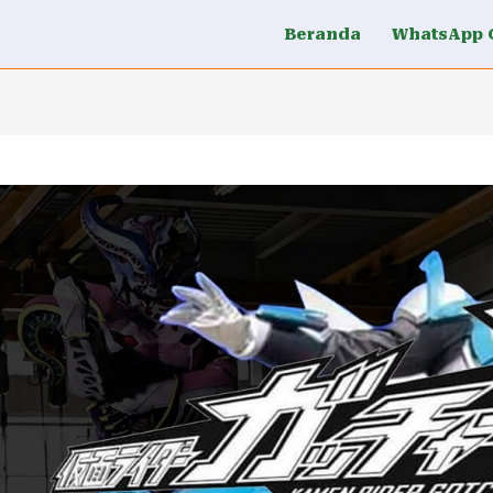
Beranda
WhatsApp 