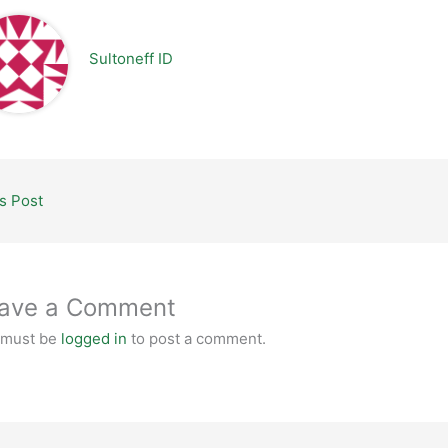
Sultoneff ID
s Post
ave a Comment
 must be
logged in
to post a comment.