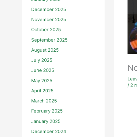
December 2025
November 2025
October 2025
September 2025
August 2025
July 2025
No
June 2025
Lea
May 2025
/
2 m
April 2025
March 2025
February 2025
January 2025
December 2024