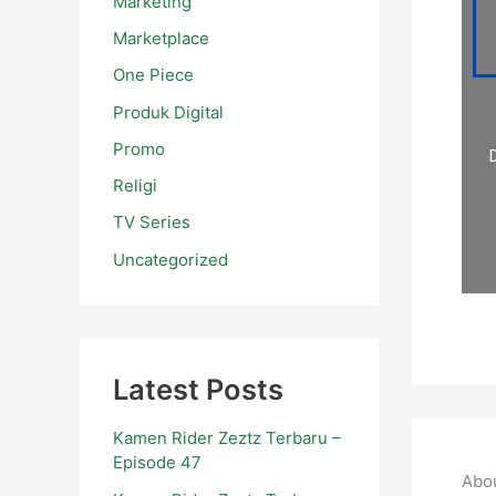
Marketing
Marketplace
One Piece
Produk Digital
Promo
Religi
TV Series
Uncategorized
Latest Posts
Kamen Rider Zeztz Terbaru –
Episode 47
Abo