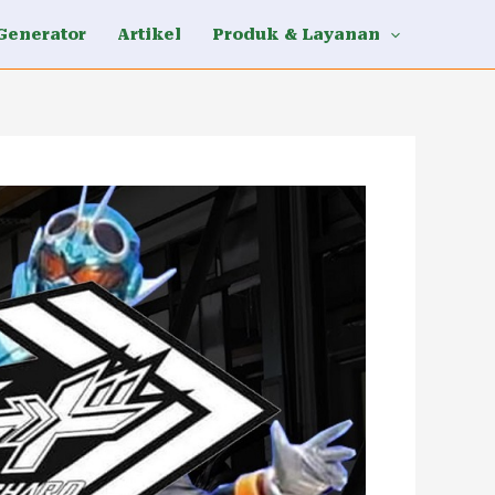
Generator
Artikel
Produk & Layanan