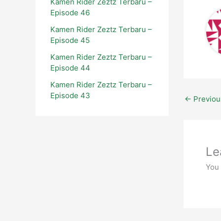
Kamen Rider Zeztz Terbaru –
Episode 46
Kamen Rider Zeztz Terbaru –
Episode 45
Kamen Rider Zeztz Terbaru –
Episode 44
Kamen Rider Zeztz Terbaru –
Episode 43
←
Previou
Le
You