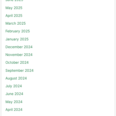
May 2025
April 2025
March 2025
February 2025
January 2025
December 2024
November 2024
October 2024
September 2024
August 2024
July 2024
June 2024
May 2024
April 2024