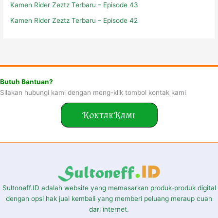
Kamen Rider Zeztz Terbaru – Episode 43
Kamen Rider Zeztz Terbaru – Episode 42
Butuh Bantuan?
Silakan hubungi kami dengan meng-klik tombol kontak kami
Kontak Kami
Sultoneff.ID adalah website yang memasarkan produk-produk digital
dengan opsi hak jual kembali yang memberi peluang meraup cuan
dari internet.