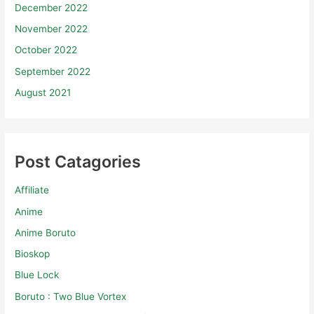
December 2022
November 2022
October 2022
September 2022
August 2021
Post Catagories
Affiliate
Anime
Anime Boruto
Bioskop
Blue Lock
Boruto : Two Blue Vortex