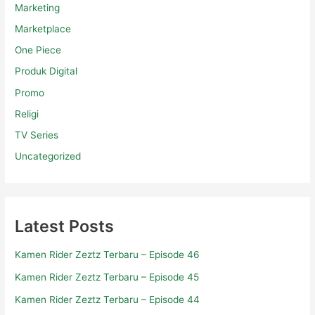
Marketing
Marketplace
One Piece
Produk Digital
Promo
Religi
TV Series
Uncategorized
Latest Posts
Kamen Rider Zeztz Terbaru – Episode 46
Kamen Rider Zeztz Terbaru – Episode 45
Kamen Rider Zeztz Terbaru – Episode 44