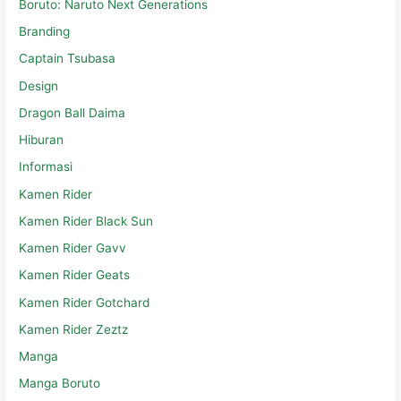
Boruto: Naruto Next Generations
Branding
Captain Tsubasa
Design
Dragon Ball Daima
Hiburan
Informasi
Kamen Rider
Kamen Rider Black Sun
Kamen Rider Gavv
Kamen Rider Geats
Kamen Rider Gotchard
Kamen Rider Zeztz
Manga
Manga Boruto