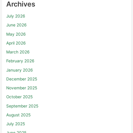
Archives
July 2026
June 2026
May 2026
April 2026
March 2026
February 2026
January 2026
December 2025
November 2025
October 2025
September 2025
August 2025
July 2025
June 2025