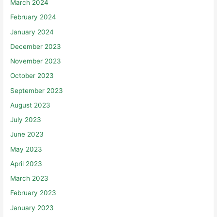
March 2024
February 2024
January 2024
December 2023
November 2023
October 2023
September 2023
August 2023
July 2023
June 2023
May 2023
April 2023
March 2023
February 2023
January 2023