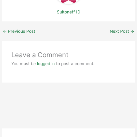
Sultoneff ID
←
Previous Post
Next Post
→
Leave a Comment
You must be
logged in
to post a comment.