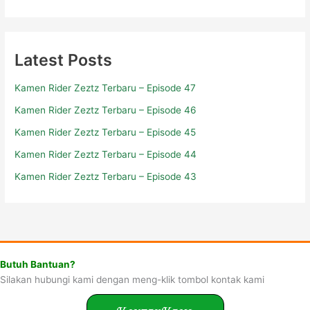
Latest Posts
Kamen Rider Zeztz Terbaru – Episode 47
Kamen Rider Zeztz Terbaru – Episode 46
Kamen Rider Zeztz Terbaru – Episode 45
Kamen Rider Zeztz Terbaru – Episode 44
Kamen Rider Zeztz Terbaru – Episode 43
Butuh Bantuan?
Silakan hubungi kami dengan meng-klik tombol kontak kami