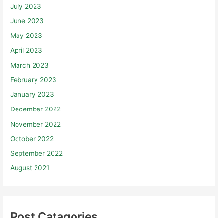
July 2023
June 2023
May 2023
April 2023
March 2023
February 2023
January 2023
December 2022
November 2022
October 2022
September 2022
August 2021
Post Catagories