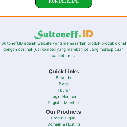
Kontak Kami
Sultoneff.ID adalah website yang memasarkan produk-produk digital
dengan opsi hak jual kembali yang memberi peluang meraup cuan
dari internet.
Quick Link
s
Beranda
Blogs
Hiburan
Login Member
Register Member
Our Products
Produk Digital
Domain & Hosting