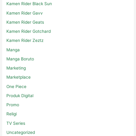
Kamen Rider Black Sun
Kamen Rider Gavv
Kamen Rider Geats
Kamen Rider Gotchard
Kamen Rider Zeztz
Manga
Manga Boruto
Marketing
Marketplace
One Piece
Produk Digital
Promo
Religi
TV Series
Uncategorized