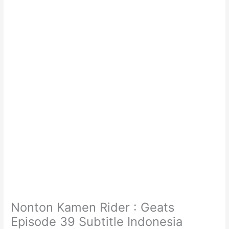
Nonton Kamen Rider : Geats
Episode 39 Subtitle Indonesia