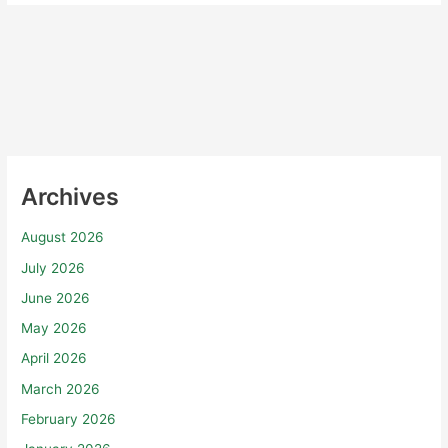
Archives
August 2026
July 2026
June 2026
May 2026
April 2026
March 2026
February 2026