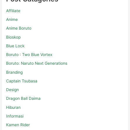
Affiliate
Anime
Anime Boruto
Bioskop
Blue Lock
Boruto : Two Blue Vortex
Boruto: Naruto Next Generations
Branding
Captain Tsubasa
Design
Dragon Ball Daima
Hiburan
Informasi
Kamen Rider