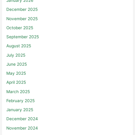
January 2026
December 2025
November 2025
October 2025
September 2025
August 2025
July 2025
June 2025
May 2025
April 2025
March 2025
February 2025
January 2025
December 2024
November 2024