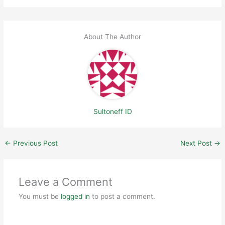
About The Author
Sultoneff ID
←
Previous Post
Next Post
→
Leave a Comment
You must be
logged in
to post a comment.