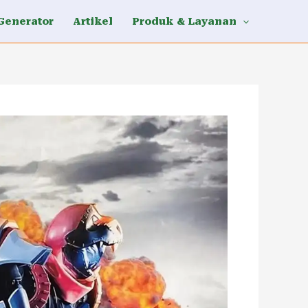
Generator
Artikel
Produk & Layanan