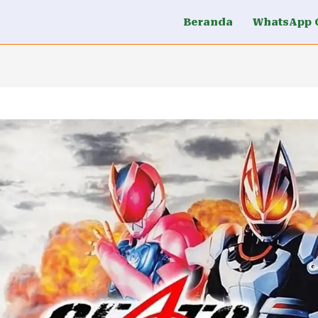
Beranda
WhatsApp 