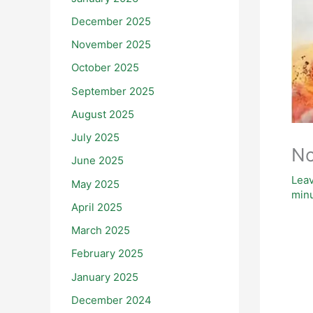
December 2025
November 2025
October 2025
September 2025
August 2025
July 2025
No
June 2025
Lea
May 2025
minu
April 2025
March 2025
February 2025
January 2025
December 2024