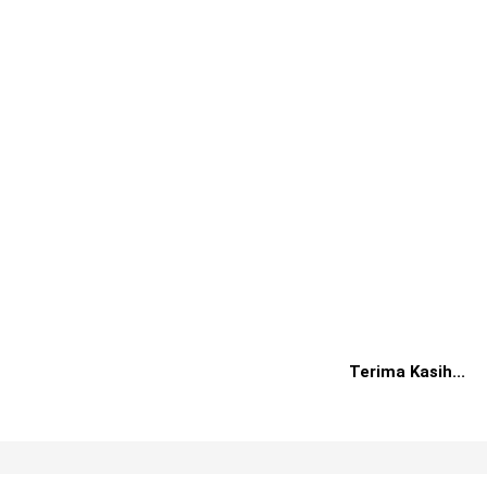
Terima Kasih...