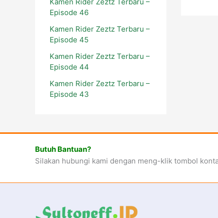
Kamen Rider Zeztz Terbaru –
Episode 46
Kamen Rider Zeztz Terbaru –
Episode 45
Kamen Rider Zeztz Terbaru –
Episode 44
Kamen Rider Zeztz Terbaru –
Episode 43
Butuh Bantuan?
Silakan hubungi kami dengan meng-klik tombol kont