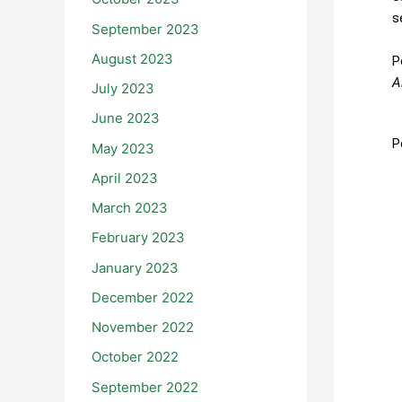
s
September 2023
August 2023
P
A
July 2023
June 2023
P
May 2023
April 2023
March 2023
February 2023
January 2023
December 2022
November 2022
October 2022
September 2022