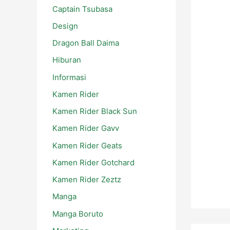
Captain Tsubasa
Design
Dragon Ball Daima
Hiburan
Informasi
Kamen Rider
Kamen Rider Black Sun
Kamen Rider Gavv
Kamen Rider Geats
Kamen Rider Gotchard
Kamen Rider Zeztz
Manga
Manga Boruto