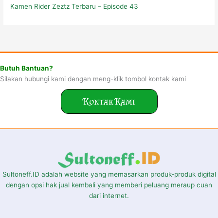
Kamen Rider Zeztz Terbaru – Episode 43
Butuh Bantuan?
Silakan hubungi kami dengan meng-klik tombol kontak kami
Kontak Kami
Sultoneff.ID adalah website yang memasarkan produk-produk digital
dengan opsi hak jual kembali yang memberi peluang meraup cuan
dari internet.