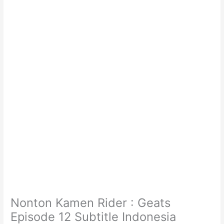
Nonton Kamen Rider : Geats
Episode 12 Subtitle Indonesia