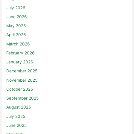
July 2026
June 2026
May 2026
April 2026
March 2026
February 2026
January 2026
December 2025
November 2025
October 2025
September 2025
August 2025
July 2025
June 2025