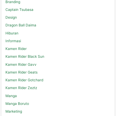
Branding
Captain Tsubasa
Design
Dragon Ball Daima
Hiburan
Informasi
Kamen Rider
Kamen Rider Black Sun
Kamen Rider Gavv
Kamen Rider Geats
Kamen Rider Gotchard
Kamen Rider Zeztz
Manga
Manga Boruto
Marketing