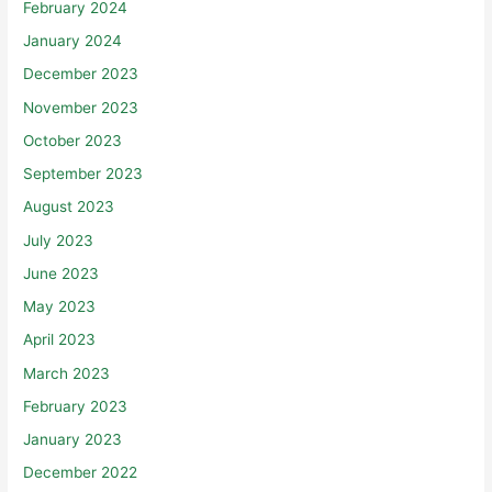
February 2024
January 2024
December 2023
November 2023
October 2023
September 2023
August 2023
July 2023
June 2023
May 2023
April 2023
March 2023
February 2023
January 2023
December 2022