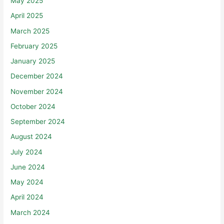
May 2025
April 2025
March 2025
February 2025
January 2025
December 2024
November 2024
October 2024
September 2024
August 2024
July 2024
June 2024
May 2024
April 2024
March 2024