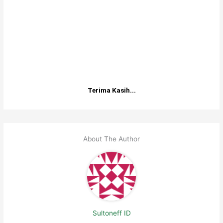
Terima Kasih...
About The Author
Sultoneff ID