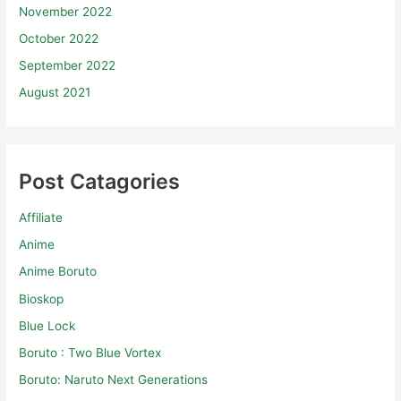
November 2022
October 2022
September 2022
August 2021
Post Catagories
Affiliate
Anime
Anime Boruto
Bioskop
Blue Lock
Boruto : Two Blue Vortex
Boruto: Naruto Next Generations