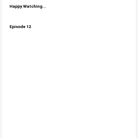
Happy Watching...
Episode 12