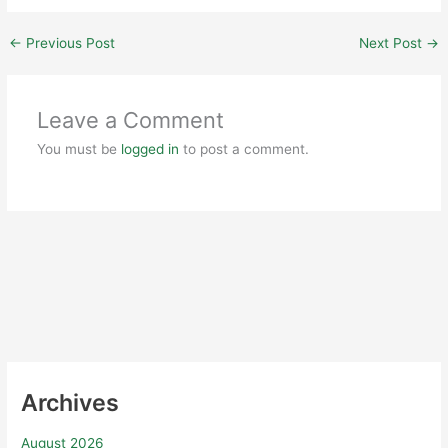
←
Previous Post
Next Post
→
Leave a Comment
You must be
logged in
to post a comment.
Archives
August 2026