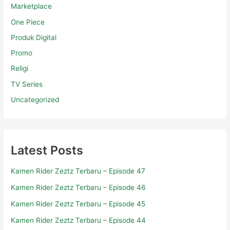
Marketplace
One Piece
Produk Digital
Promo
Religi
TV Series
Uncategorized
Latest Posts
Kamen Rider Zeztz Terbaru – Episode 47
Kamen Rider Zeztz Terbaru – Episode 46
Kamen Rider Zeztz Terbaru – Episode 45
Kamen Rider Zeztz Terbaru – Episode 44