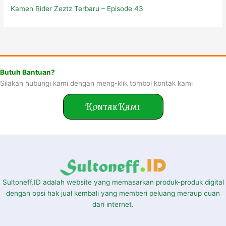
Butuh Bantuan?
Silakan hubungi kami dengan meng-klik tombol kontak kami
Kontak Kami
Sultoneff.ID adalah website yang memasarkan produk-produk digital
dengan opsi hak jual kembali yang memberi peluang meraup cuan
dari internet.
Quick Link
s