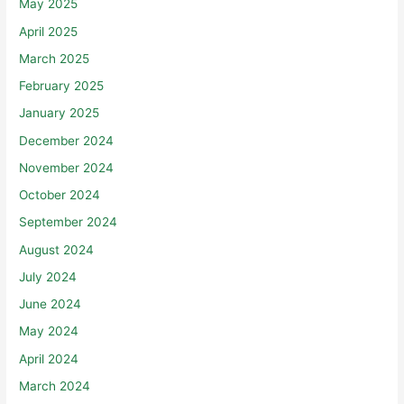
April 2025
March 2025
February 2025
January 2025
December 2024
November 2024
October 2024
September 2024
August 2024
July 2024
June 2024
May 2024
April 2024
March 2024
February 2024