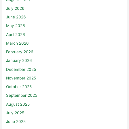
July 2026
June 2026
May 2026
April 2026
March 2026
February 2026
January 2026
December 2025
November 2025
October 2025
September 2025
August 2025
July 2025
June 2025
May 2025