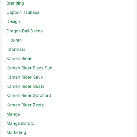
Captain Tsubasa
Design
Dragon Ball Daima
Hiburan
Informasi
Kamen Rider
Kamen Rider Black Sun
Kamen Rider Gavv
Kamen Rider Geats
Kamen Rider Gotchard
Kamen Rider Zeztz
Manga
Manga Boruto
Marketing
Marketplace