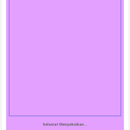
Selamat Menyaksikan...