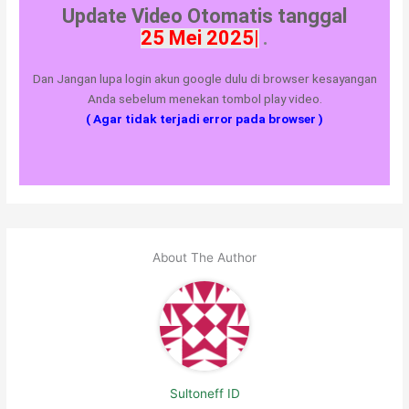
Update Video Otomatis tanggal
.
Dan Jangan lupa login akun google dulu di browser kesayangan
Anda sebelum menekan tombol play video.
( Agar tidak terjadi error pada browser )
About The Author
Sultoneff ID