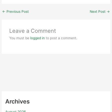
←
Previous Post
Next Post
→
Leave a Comment
You must be
logged in
to post a comment.
Archives
August 2026