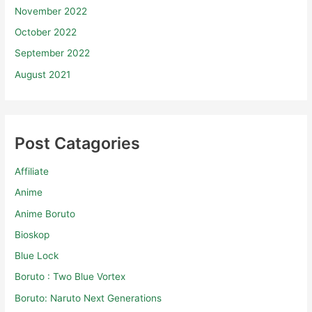
October 2022
September 2022
August 2021
Post Catagories
Affiliate
Anime
Anime Boruto
Bioskop
Blue Lock
Boruto : Two Blue Vortex
Boruto: Naruto Next Generations
Branding