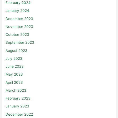
January 2024
December 2023
November 2023
October 2023
September 2023
August 2023
July 2023
June 2023
May 2023
April 2023
March 2023
February 2023
January 2023
December 2022
November 2022