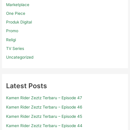
One Piece
Produk Digital
Promo
Religi
TV Series
Uncategorized
Latest Posts
Kamen Rider Zeztz Terbaru – Episode 47
Kamen Rider Zeztz Terbaru – Episode 46
Kamen Rider Zeztz Terbaru – Episode 45
Kamen Rider Zeztz Terbaru – Episode 44
Kamen Rider Zeztz Terbaru – Episode 43