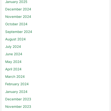
January 2025
December 2024
November 2024
October 2024
September 2024
August 2024
July 2024
June 2024
May 2024
April 2024
March 2024
February 2024
January 2024
December 2023
November 2023