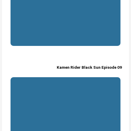
Kamen Rider Black Sun Episode 09