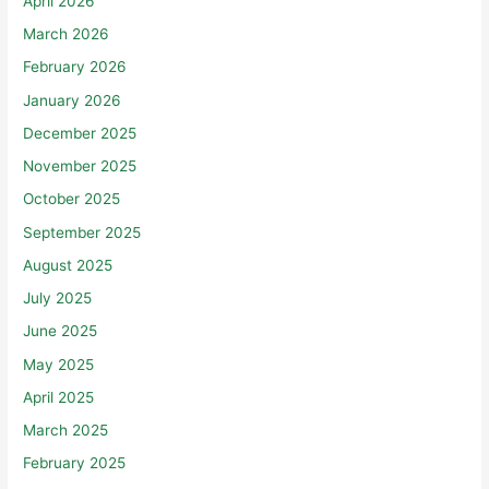
April 2026
March 2026
February 2026
January 2026
December 2025
November 2025
October 2025
September 2025
August 2025
July 2025
June 2025
May 2025
April 2025
March 2025
February 2025