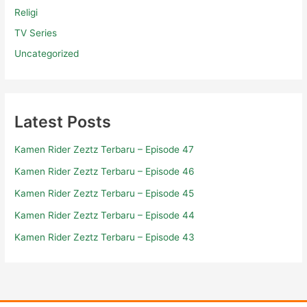
Religi
TV Series
Uncategorized
Latest Posts
Kamen Rider Zeztz Terbaru – Episode 47
Kamen Rider Zeztz Terbaru – Episode 46
Kamen Rider Zeztz Terbaru – Episode 45
Kamen Rider Zeztz Terbaru – Episode 44
Kamen Rider Zeztz Terbaru – Episode 43