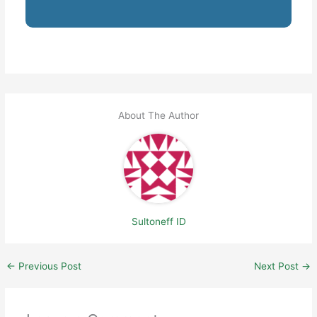
About The Author
Sultoneff ID
←
Previous Post
Next Post
→