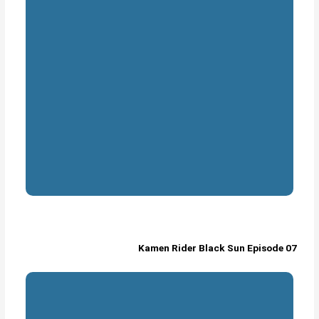
Kamen Rider Black Sun Episode 07