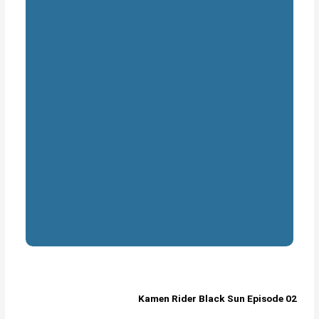
Kamen Rider Black Sun Episode 02