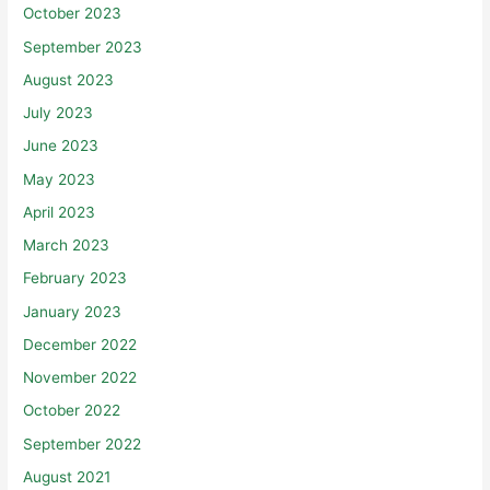
October 2023
September 2023
August 2023
July 2023
June 2023
May 2023
April 2023
March 2023
February 2023
January 2023
December 2022
November 2022
October 2022
September 2022
August 2021