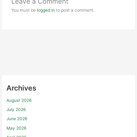
Leave a Comment
You must be
logged in
to post a comment.
Archives
August 2026
July 2026
June 2026
May 2026