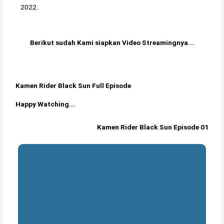
2022.
Berikut sudah Kami siapkan Video Streamingnya...
Kamen Rider Black Sun Full Episode
Happy Watching...
Kamen Rider Black Sun Episode 01