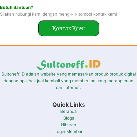
Butuh Bantuan?
Silakan hubungi kami dengan meng-klik tombol kontak kami
Kontak Kami
Sultoneff.ID adalah website yang memasarkan produk-produk digital
dengan opsi hak jual kembali yang memberi peluang meraup cuan
dari internet.
Quick Link
s
Beranda
Blogs
Hiburan
Login Member