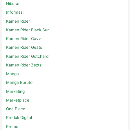
Hiburan
Informasi
Kamen Rider
Kamen Rider Black Sun
Kamen Rider Gavv
Kamen Rider Geats
Kamen Rider Gotchard
Kamen Rider Zeztz
Manga
Manga Boruto
Marketing
Marketplace
One Piece
Produk Digital
Promo