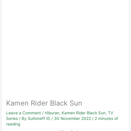
Kamen Rider Black Sun
Leave a Comment
/
Hiburan
,
Kamen Rider Black Sun
,
TV
Series
/ By
Sultoneff ID
/
30 November 2022
/
2 minutes of
reading