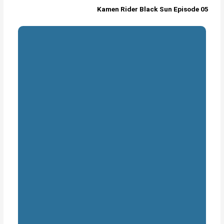
Kamen Rider Black Sun Episode 05