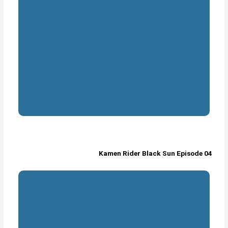
Kamen Rider Black Sun Episode 04