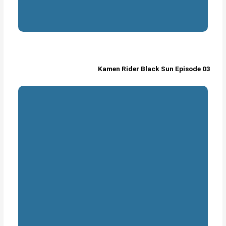
Kamen Rider Black Sun Episode 03