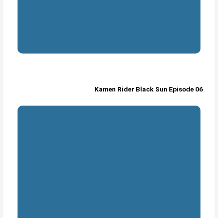
Kamen Rider Black Sun Episode 06