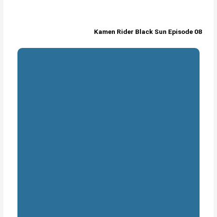
Kamen Rider Black Sun Episode 08