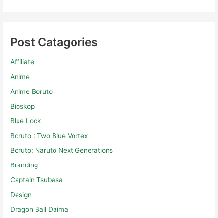
Post Catagories
Affiliate
Anime
Anime Boruto
Bioskop
Blue Lock
Boruto : Two Blue Vortex
Boruto: Naruto Next Generations
Branding
Captain Tsubasa
Design
Dragon Ball Daima