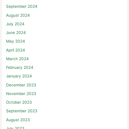
September 2024
August 2024
July 2024
June 2024
May 2024
April 2024
March 2024
February 2024
January 2024
December 2023
November 2023
October 2023
September 2023
August 2023
July 2023