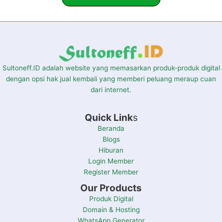
Sultoneff.ID adalah website yang memasarkan produk-produk digital
dengan opsi hak jual kembali yang memberi peluang meraup cuan
dari internet.
Quick Link
s
Beranda
Blogs
Hiburan
Login Member
Register Member
Our Products
Produk Digital
Domain & Hosting
WhatsApp Generator