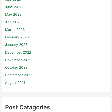
June 2023
May 2023
April 2023
March 2023
February 2023
January 2023
December 2022
November 2022
October 2022
September 2022
August 2021
Post Catagories