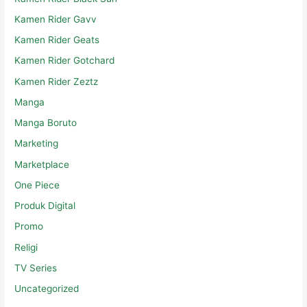
Kamen Rider Gavv
Kamen Rider Geats
Kamen Rider Gotchard
Kamen Rider Zeztz
Manga
Manga Boruto
Marketing
Marketplace
One Piece
Produk Digital
Promo
Religi
TV Series
Uncategorized