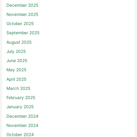
December 2025
November 2025
October 2025
September 2025
August 2025
July 2025
June 2025
May 2025
April 2025
March 2025
February 2025
January 2025
December 2024
November 2024
October 2024