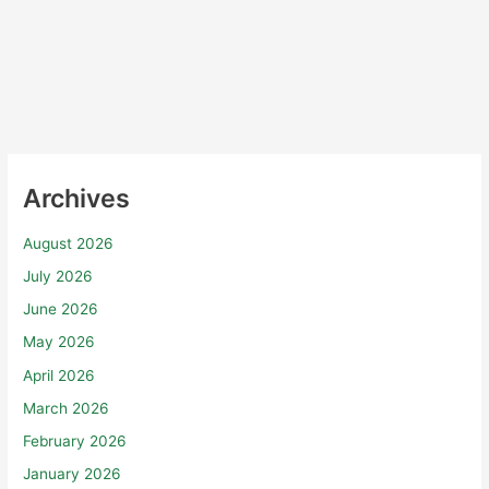
Archives
August 2026
July 2026
June 2026
May 2026
April 2026
March 2026
February 2026
January 2026