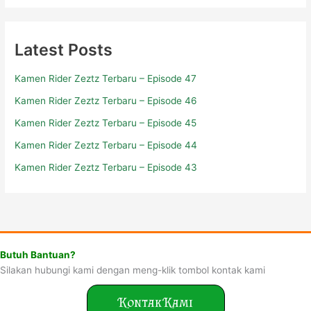
Latest Posts
Kamen Rider Zeztz Terbaru – Episode 47
Kamen Rider Zeztz Terbaru – Episode 46
Kamen Rider Zeztz Terbaru – Episode 45
Kamen Rider Zeztz Terbaru – Episode 44
Kamen Rider Zeztz Terbaru – Episode 43
Butuh Bantuan?
Silakan hubungi kami dengan meng-klik tombol kontak kami
Kontak Kami