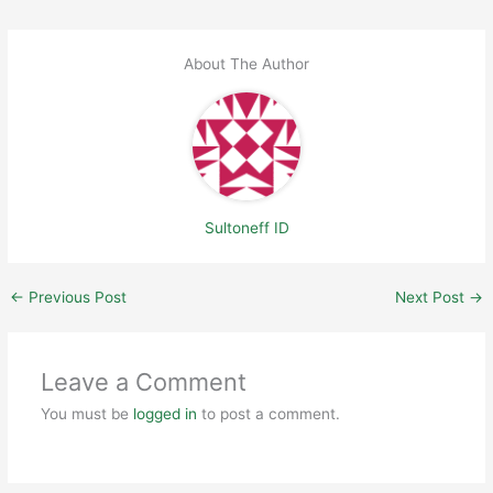
About The Author
Sultoneff ID
←
Previous Post
Next Post
→
Leave a Comment
You must be
logged in
to post a comment.