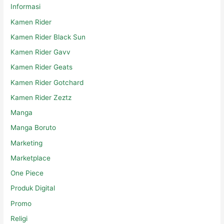
Informasi
Kamen Rider
Kamen Rider Black Sun
Kamen Rider Gavv
Kamen Rider Geats
Kamen Rider Gotchard
Kamen Rider Zeztz
Manga
Manga Boruto
Marketing
Marketplace
One Piece
Produk Digital
Promo
Religi