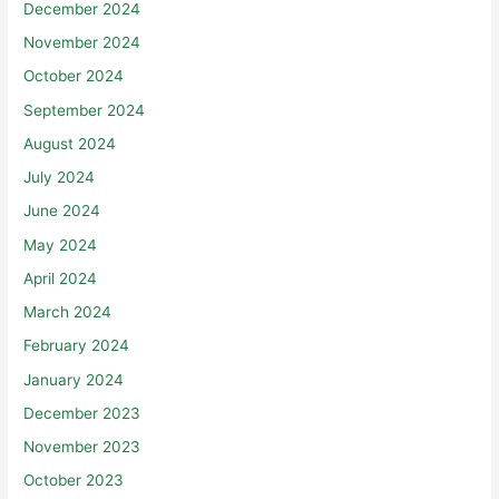
December 2024
November 2024
October 2024
September 2024
August 2024
July 2024
June 2024
May 2024
April 2024
March 2024
February 2024
January 2024
December 2023
November 2023
October 2023