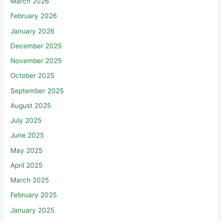
March 2026
February 2026
January 2026
December 2025
November 2025
October 2025
September 2025
August 2025
July 2025
June 2025
May 2025
April 2025
March 2025
February 2025
January 2025