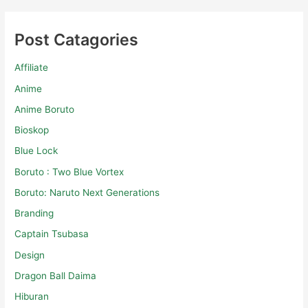
Post Catagories
Affiliate
Anime
Anime Boruto
Bioskop
Blue Lock
Boruto : Two Blue Vortex
Boruto: Naruto Next Generations
Branding
Captain Tsubasa
Design
Dragon Ball Daima
Hiburan