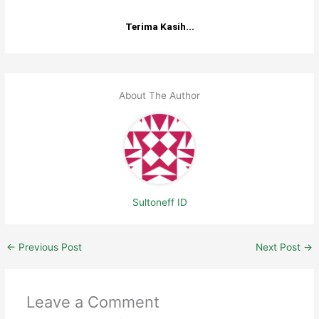
Terima Kasih...
About The Author
Sultoneff ID
←
Previous Post
Next Post
→
Leave a Comment