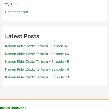
TV Series
Uncategorized
Latest Posts
Kamen Rider Zeztz Terbaru – Episode 47
Kamen Rider Zeztz Terbaru – Episode 46
Kamen Rider Zeztz Terbaru – Episode 45
Kamen Rider Zeztz Terbaru – Episode 44
Kamen Rider Zeztz Terbaru – Episode 43
Butuh Bantuan?