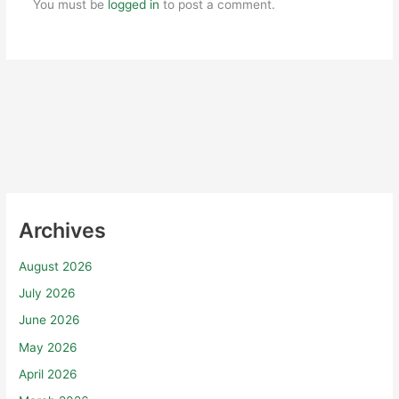
You must be
logged in
to post a comment.
Archives
August 2026
July 2026
June 2026
May 2026
April 2026