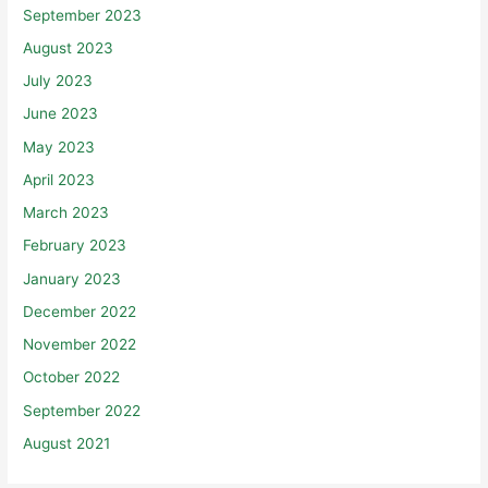
September 2023
August 2023
July 2023
June 2023
May 2023
April 2023
March 2023
February 2023
January 2023
December 2022
November 2022
October 2022
September 2022
August 2021