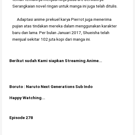
Serangkaian novel ringan untuk manga ini juga telah ditulis.
Adaptasi anime prekuel karya Pierrot juga menerima
pujian atas tindakan mereka dalam menggunakan karakter
baru dan lama. Per bulan Januari 2017, Shueisha telah
menjual sekitar 102 juta kopi dari manga ini.
Berikut sudah Kami siapkan Streaming Anime...
Boruto : Naruto Next Generations Sub Indo
Happy Watching...
Episode 278