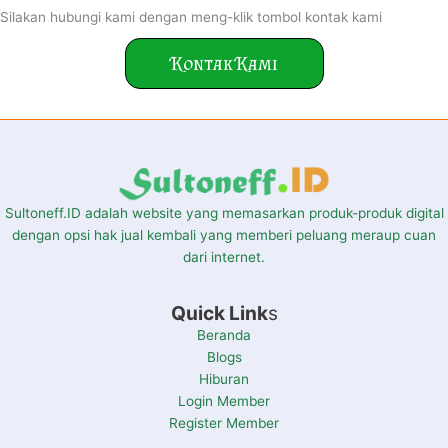
Silakan hubungi kami dengan meng-klik tombol kontak kami
Kontak Kami
Sultoneff.ID adalah website yang memasarkan produk-produk digital
dengan opsi hak jual kembali yang memberi peluang meraup cuan
dari internet.
Quick Link
s
Beranda
Blogs
Hiburan
Login Member
Register Member