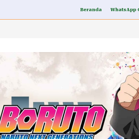
Beranda
WhatsApp 