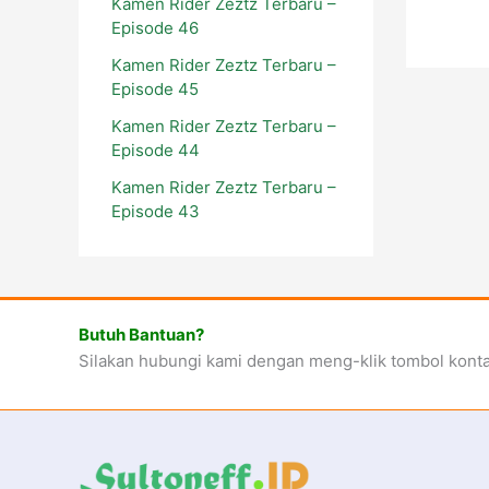
Kamen Rider Zeztz Terbaru –
Episode 46
Kamen Rider Zeztz Terbaru –
Episode 45
Kamen Rider Zeztz Terbaru –
Episode 44
Kamen Rider Zeztz Terbaru –
Episode 43
Butuh Bantuan?
Silakan hubungi kami dengan meng-klik tombol kont