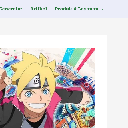
Generator
Artikel
Produk & Layanan