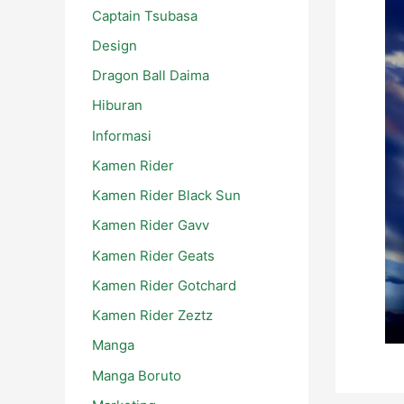
Captain Tsubasa
Design
Dragon Ball Daima
Hiburan
Informasi
Kamen Rider
Kamen Rider Black Sun
Kamen Rider Gavv
Kamen Rider Geats
Kamen Rider Gotchard
Kamen Rider Zeztz
Manga
Manga Boruto