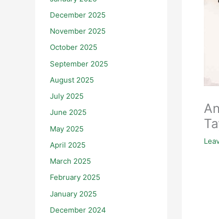
December 2025
November 2025
October 2025
September 2025
August 2025
July 2025
An
June 2025
Ta
May 2025
Lea
April 2025
March 2025
February 2025
January 2025
December 2024