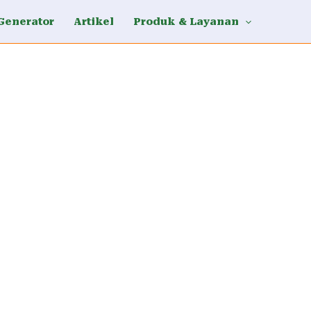
Generator
Artikel
Produk & Layanan