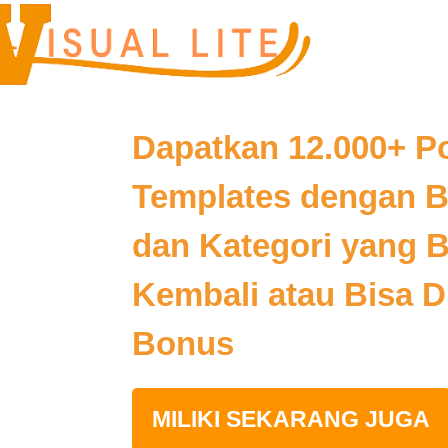
Dapatkan 12.000+ P
Templates dengan B
dan Kategori yang B
Kembali atau Bisa D
Bonus
MILIKI SEKARANG JUGA