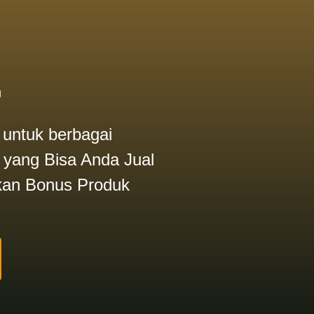
+
 untuk berbagai
a yang Bisa Anda Jual
kan Bonus Produk