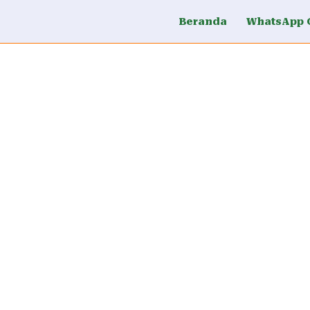
Beranda
WhatsApp 