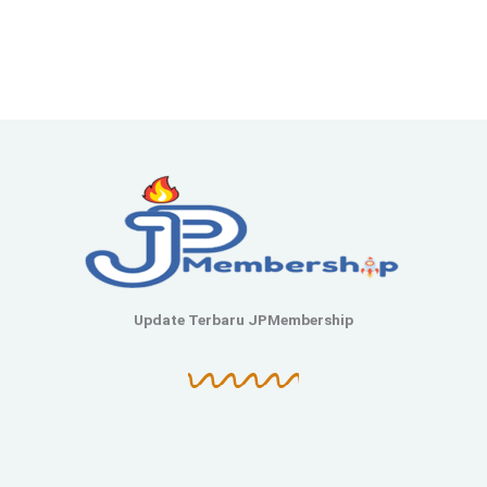
Update Terbaru JPMembership