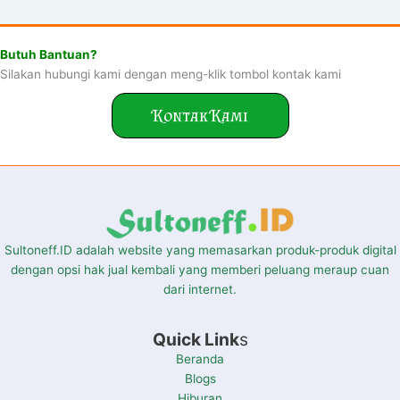
Butuh Bantuan?
Silakan hubungi kami dengan meng-klik tombol kontak kami
Kontak Kami
Sultoneff.ID adalah website yang memasarkan produk-produk digital
dengan opsi hak jual kembali yang memberi peluang meraup cuan
dari internet.
Quick Link
s
Beranda
Blogs
Hiburan