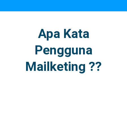
Apa Kata
Pengguna
Mailketing ??