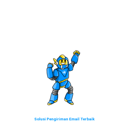
Solusi Pengiriman Email Terbaik