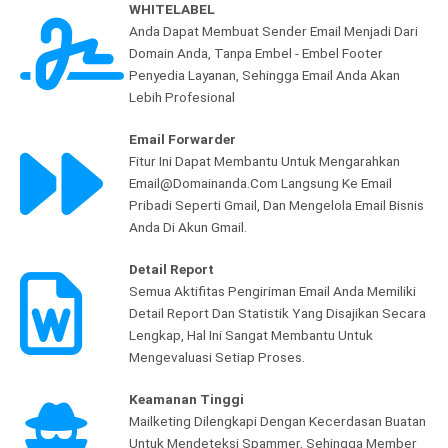
WHITELABEL
Anda Dapat Membuat Sender Email Menjadi Dari
Domain Anda, Tanpa Embel - Embel Footer
Penyedia Layanan, Sehingga Email Anda Akan
Lebih Profesional
Email Forwarder
Fitur Ini Dapat Membantu Untuk Mengarahkan
Email@Domainanda.Com Langsung Ke Email
Pribadi Seperti Gmail, Dan Mengelola Email Bisnis
Anda Di Akun Gmail.
Detail Report
Semua Aktifitas Pengiriman Email Anda Memiliki
Detail Report Dan Statistik Yang Disajikan Secara
Lengkap, Hal Ini Sangat Membantu Untuk
Mengevaluasi Setiap Proses.
Keamanan Tinggi
Mailketing Dilengkapi Dengan Kecerdasan Buatan
Untuk Mendeteksi Spammer, Sehingga Member