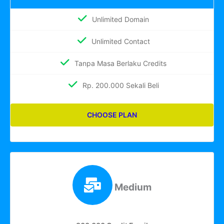
Unlimited Domain
Unlimited Contact
Tanpa Masa Berlaku Credits
Rp. 200.000 Sekali Beli
CHOOSE PLAN
Medium