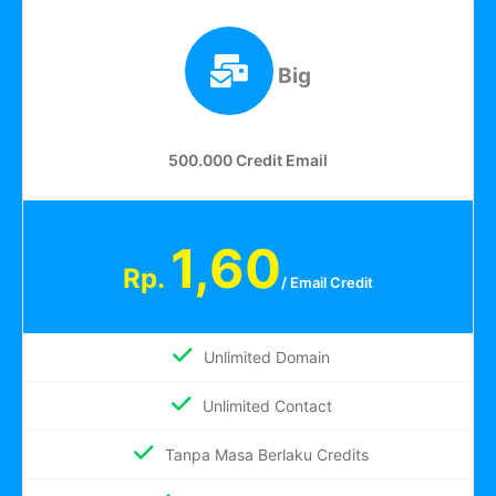
Big
500.000 Credit Email
1,60
Rp.
/ Email Credit
Unlimited Domain
Unlimited Contact
Tanpa Masa Berlaku Credits