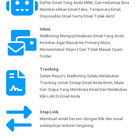
Daftar Email Yang Anda Miliki, Dan Hebatnya Bisa
Membersihkan Email Fake, Temporary Email,
Disposable Email Serta Email Tidak Aktif.
Inbox
Mailketing Mengoptimalisasi Email Yang Anda
Kirimkan Agar Masuk Ke Primary Inbox,
Meminimalisir Reject Dan Tidak Masuk Spam
Folder.
Tracking
Selain Report, Mailketing Selalu Melakukan
Tracking Untuk Setiap Email Anda Kirim, Mulai
Dari Siapa Yang Membuka Email Dan Melakukan
Klik Link Di Email Anda
Step Link
Membuat email berseri dengan klik dan email
selanjutnya terkirim langsung