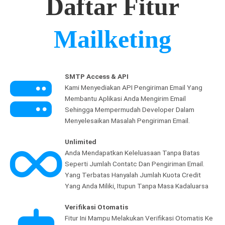
Daftar Fitur
Mailketing
SMTP Access & API
Kami Menyediakan API Pengiriman Email Yang
Membantu Aplikasi Anda Mengirim Email
Sehingga Mempermudah Developer Dalam
Menyelesaikan Masalah Pengiriman Email.
Unlimited
Anda Mendapatkan Keleluasaan Tanpa Batas
Seperti Jumlah Contatc Dan Pengiriman Email.
Yang Terbatas Hanyalah Jumlah Kuota Credit
Yang Anda Miliki, Itupun Tanpa Masa Kadaluarsa
Verifikasi Otomatis
Fitur Ini Mampu Melakukan Verifikasi Otomatis Ke