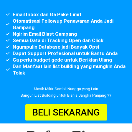
Email Inbox dan Ga Pake Limit
Otomatisasi Followup Penawaran Anda Jadi
Gampang
Ngirim Email Blast Gampang
Semua Data di Tracking Open dan Click
Ngumpulin Database jadi Banyak Opsi
Dapat Support Profesional untuk Bantu Anda
Ga perlu budget gede untuk Beriklan Ulang
Dan Manfaat lain list building yang mungkin Anda
Tolak
Masih Mikir Sambil Nunggu yang Lain
Bangun List Building untuk Bisnis Jangka Panjang ??
BELI SEKARANG