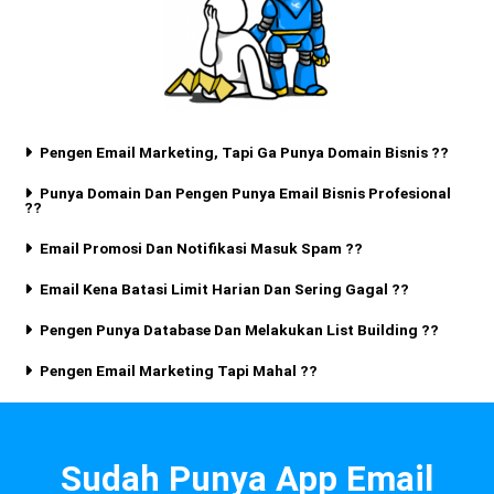
Pengen Email Marketing, Tapi Ga Punya Domain Bisnis ??
Punya Domain Dan Pengen Punya Email Bisnis Profesional
??
Email Promosi Dan Notifikasi Masuk Spam ??
Email Kena Batasi Limit Harian Dan Sering Gagal ??
Pengen Punya Database Dan Melakukan List Building ??
Pengen Email Marketing Tapi Mahal ??
Sudah Punya App Email