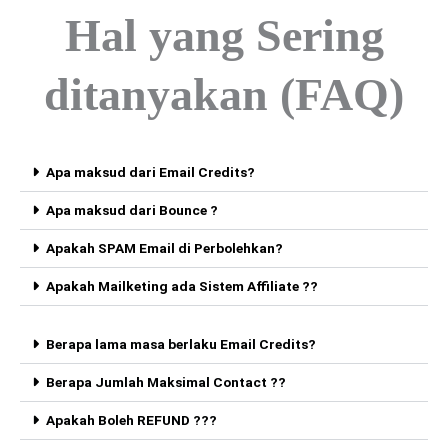
Hal yang
Sering
ditanyakan
(FAQ)
Apa maksud dari Email Credits?
Apa maksud dari Bounce ?
Apakah SPAM Email di Perbolehkan?
Apakah Mailketing ada Sistem Affiliate ??
Berapa lama masa berlaku Email Credits?
Berapa Jumlah Maksimal Contact ??
Apakah Boleh REFUND ???