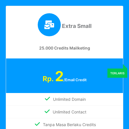
Extra Small
25.000 Credits Mailketing
2
Rp.
/Email Credit
Unlimited Domain
Unlimited Contact
Tanpa Masa Berlaku Credits