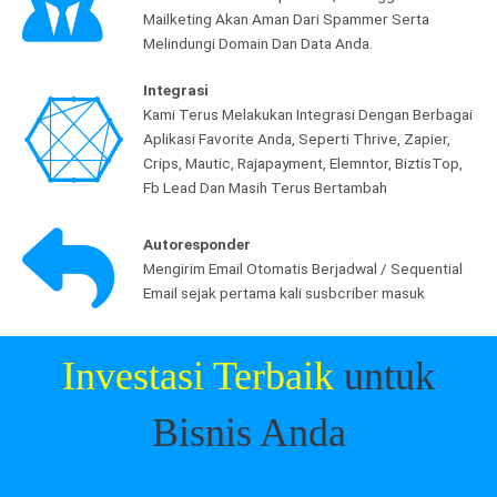
Mailketing Akan Aman Dari Spammer Serta
Melindungi Domain Dan Data Anda.
Integrasi
Kami Terus Melakukan Integrasi Dengan Berbagai
Aplikasi Favorite Anda, Seperti Thrive, Zapier,
Crips, Mautic, Rajapayment, Elemntor, BiztisTop,
Fb Lead Dan Masih Terus Bertambah
Autoresponder
Mengirim Email Otomatis Berjadwal / Sequential
Email sejak pertama kali susbcriber masuk
Investasi Terbaik
untuk
Bisnis Anda