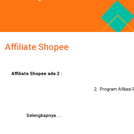
Affiliate Shopee
Affiliate Shopee ada 2 :
2. Program Afiliasi 
Selengkapnya.....