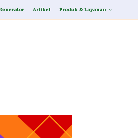
Generator
Artikel
Produk & Layanan