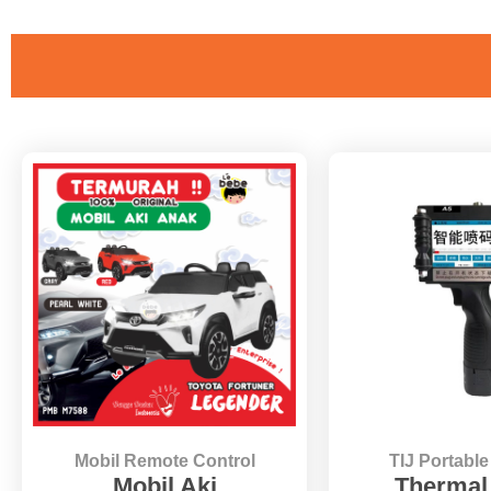
Mobil Remote Control
TIJ Portabl
Mobil Aki
Thermal 