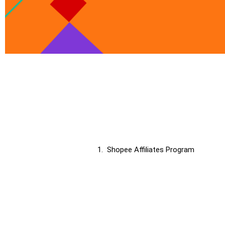
1. Shopee Affiliates Program