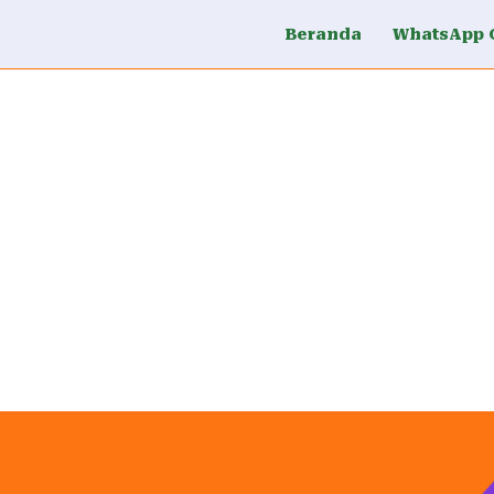
Beranda
WhatsApp 