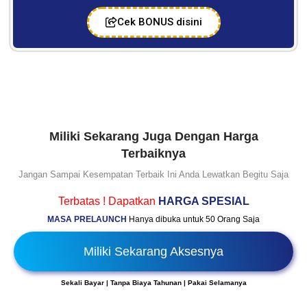
Cek BONUS disini
Miliki Sekarang Juga Dengan Harga
Terbaiknya
Jangan Sampai Kesempatan Terbaik Ini Anda Lewatkan Begitu Saja
Terbatas ! Dapatkan
HARGA SPESIAL
MASA PRELAUNCH
Hanya dibuka untuk 50 Orang Saja
Miliki Sekarang Aksesnya
Sekali Bayar | Tanpa Biaya Tahunan | Pakai Selamanya