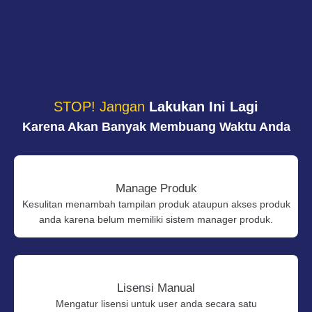
Softcap in 2458 days
STOP! Jangan
Lakukan Ini Lagi
Karena Akan Banyak Membuang Waktu Anda
Manage Produk
Kesulitan menambah tampilan produk ataupun akses produk
anda karena belum memiliki sistem manager produk.
Lisensi Manual
Mengatur lisensi untuk user anda secara satu