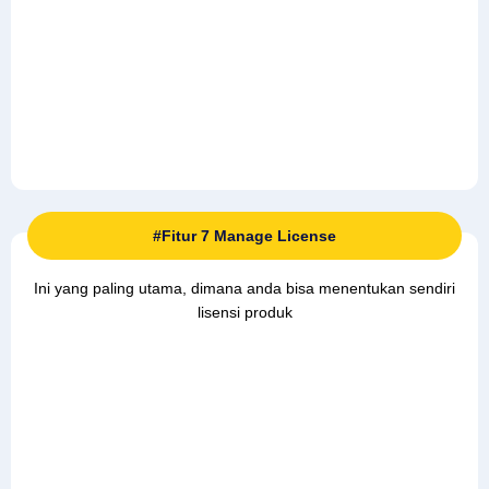
#Fitur 7 Manage License
Ini yang paling utama, dimana anda bisa menentukan sendiri
lisensi produk