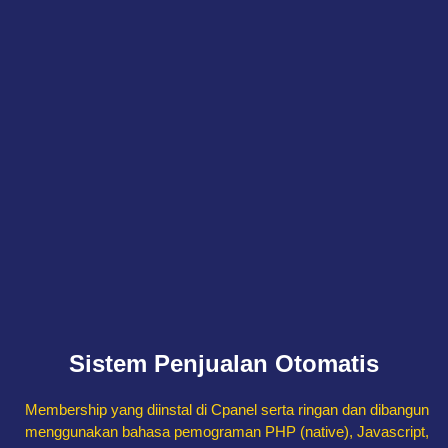
Sistem Penjualan Otomatis
Membership yang diinstal di Cpanel serta ringan dan dibangun
menggunakan bahasa pemograman PHP (native), Javascript,