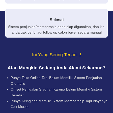
Selesai
Sistem penjualan/membership anda siap digunakan, dan kini
anda gak perlu lagi follow up calon buyer secara manual
Ini Yang Sering Terjadi..!
Atau Mungkin Sedang Anda Alami Sekarang?
Punya Toko Online Tapi Belum Memiliki Sistem Penjualan
Otomatis
Omset Penjualan Stagnan Karena Belum Memiliki Sistem
Reseller
Punya Keinginan Memiliki Sistem Membership Tapi Biayanya
Gak Murah