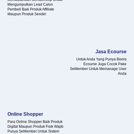
Mengumpulkan Lead Calon
Pembeli Baik Produk Affiliate
Maupun Produk Sendiri
Jasa Ecourse
Untuk Anda Yang Punya Bisnis
Ecourse Juga Cocok Pake
SeMember Untuk Memanage User
Anda
Online Shopper
Para Online Shopper Baik Produk
Digital Maupun Produk Fisik Wajib
Punya SeMember Untuk Sistem