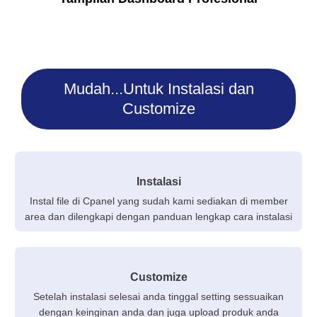
Mudah...Untuk Instalasi dan
Customize
Instalasi
Instal file di Cpanel yang sudah kami sediakan di member
area dan dilengkapi dengan panduan lengkap cara instalasi
Customize
Setelah instalasi selesai anda tinggal setting sessuaikan
dengan keinginan anda dan juga upload produk anda