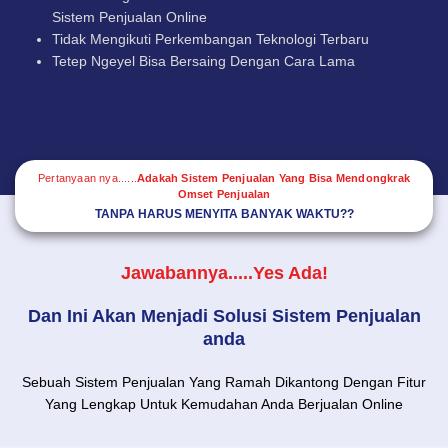
Sistem Penjualan Online
Tidak Mengikuti Perkembangan Teknologi Terbaru
Tetep Ngeyel Bisa Bersaing Dengan Cara Lama
Pertanyaan nya......
Adakah Sistem Penjualan Yang Bisa Mendongkrak
Omset Penjualan
TANPA HARUS MENYITA BANYAK WAKTU??
Jawabannya.....Yes Ada!
Dan Ini Akan Menjadi Solusi Sistem Penjualan
anda
Sebuah Sistem Penjualan Yang Ramah Dikantong Dengan Fitur
Yang Lengkap Untuk Kemudahan Anda Berjualan Online