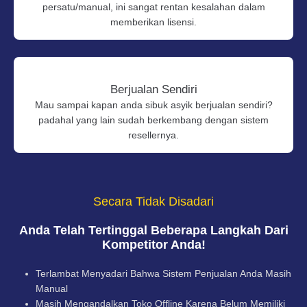
persatu/manual, ini sangat rentan kesalahan dalam
memberikan lisensi.
Berjualan Sendiri
Mau sampai kapan anda sibuk asyik berjualan sendiri?
padahal yang lain sudah berkembang dengan sistem
resellernya.
Secara Tidak Disadari
Anda Telah Tertinggal Beberapa Langkah Dari
Kompetitor Anda!
Terlambat Menyadari Bahwa Sistem Penjualan Anda Masih
Manual
Masih Mengandalkan Toko Offline Karena Belum Memiliki