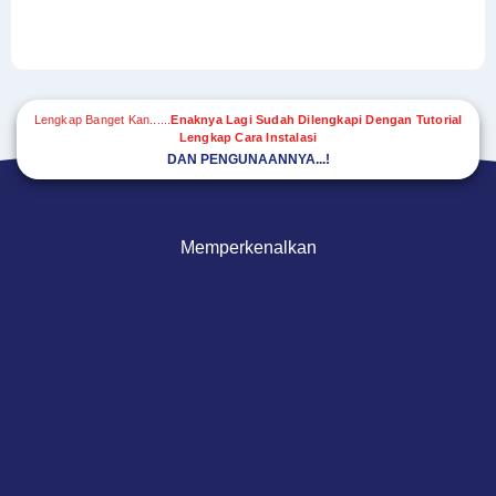
Lengkap Banget Kan......
Enaknya Lagi Sudah Dilengkapi Dengan Tutorial
Lengkap Cara Instalasi
DAN PENGUNAANNYA...!
Memperkenalkan