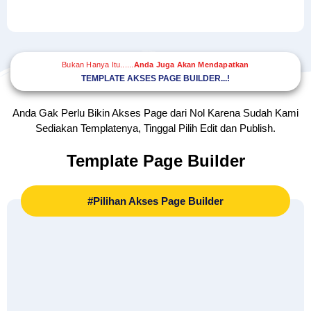
Bukan Hanya Itu......
Anda Juga Akan Mendapatkan
TEMPLATE AKSES PAGE BUILDER...!
Anda Gak Perlu Bikin Akses Page dari Nol Karena Sudah Kami
Sediakan Templatenya, Tinggal Pilih Edit dan Publish.
Template Page Builder
#Pilihan Akses Page Builder