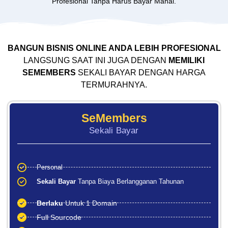
Profesional Tanpa Harus Bayar Mahal.
BANGUN BISNIS ONLINE ANDA LEBIH PROFESIONAL
LANGSUNG SAAT INI JUGA DENGAN
MEMILIKI
SEMEMBERS
SEKALI BAYAR DENGAN HARGA
TERMURAHNYA.
SeMembers
Sekali Bayar
Personal
Sekali Bayar
Tanpa Biaya Berlangganan Tahunan
Berlaku
Untuk 1 Domain
Full Sourcode