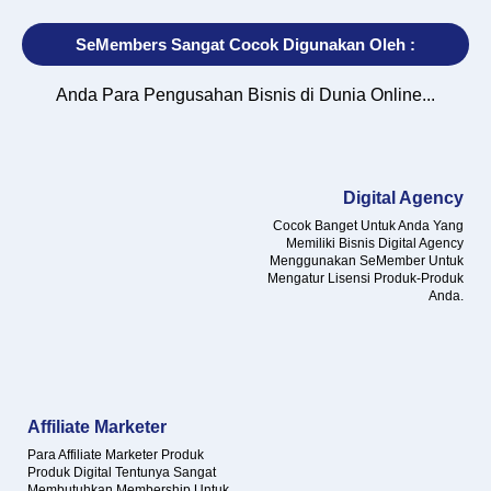
SeMembers Sangat Cocok Digunakan Oleh :
Anda Para Pengusahan Bisnis di Dunia Online...
Digital Agency
Cocok Banget Untuk Anda Yang
Memiliki Bisnis Digital Agency
Menggunakan SeMember Untuk
Mengatur Lisensi Produk-Produk
Anda.
Affiliate Marketer
Para Affiliate Marketer Produk
Produk Digital Tentunya Sangat
Membutuhkan Membership Untuk