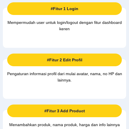
#Fitur 1 Login
Mempermudah user untuk login/logout dengan fitur dashboard
keren
#Fitur 2 Edit Profil
Pengaturan informasi profil dari mulai avatar, nama, no HP dan
lainnya.
#Fitur 3 Add Product
Menambahkan produk, nama produk, harga dan info lainnya